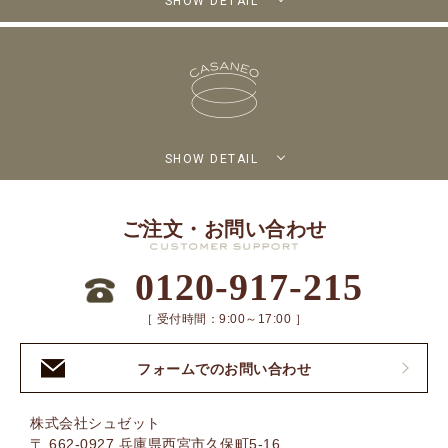
SHOW DETAIL
SHOW DETAIL
ご注文・お問い合わせ
0120-917-215
［ 受付時間：9:00～17:00 ］
フォームでのお問い合わせ
株式会社シュゼット
〒 662-0927 兵庫県西宮市久保町5-16