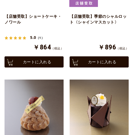
【店舗受取】ショートケーキ・
【店舗受取】季節のシャルロッ
ノワール
ト〈シャインマスカット〉
5.0
（1）
￥864
￥896
（税込）
（税込）
カートに入れる
カートに入れる