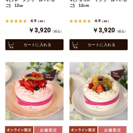
ご) 12㎝
ご) 12cm
4.9
4.9
（49）
（49）
￥3,920
￥3,920
（税込）
（税込）
カートに入れる
カートに入れる