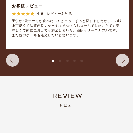
お客様レビュー
4.8
レビューを見る
子供が2段ケーキが食べたい！と言ってずっと探しましたが、この以
上可愛くて品質が良いケーキは見つけられませんでした。とても美
味しくて家族全員とても満足しまいた。値段もリーズナブルです。
また他のケーキも注文したいと思います。
レビュー