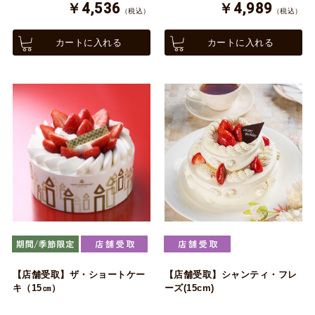
￥4,536
￥4,989
（税込）
（税込）
カートに入れる
カートに入れる
【店舗受取】ザ・ショートケー
【店舗受取】シャンティ・フレ
キ（15㎝）
ーズ(15cm)