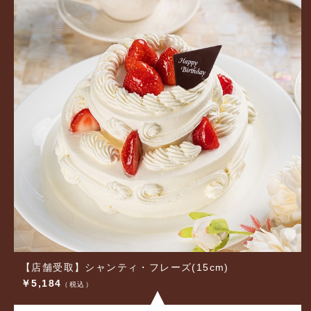
【店舗受取】シャンティ・フレーズ(15cm)
￥5,184
（税込）