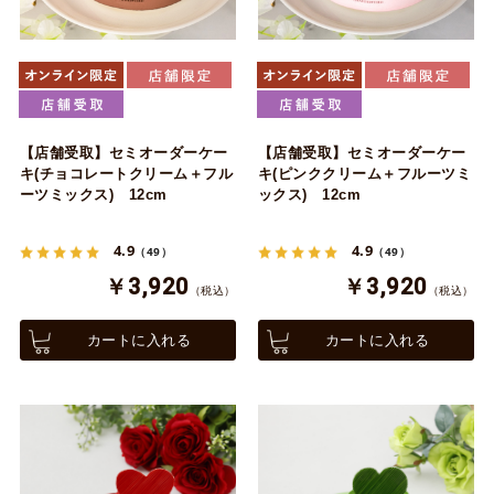
【店舗受取】セミオーダーケー
【店舗受取】セミオーダーケー
キ(チョコレートクリーム＋フル
キ(ピンククリーム＋フルーツミ
ーツミックス) 12cm
ックス) 12cm
4.9
4.9
（49）
（49）
￥3,920
￥3,920
（税込）
（税込）
カートに入れる
カートに入れる