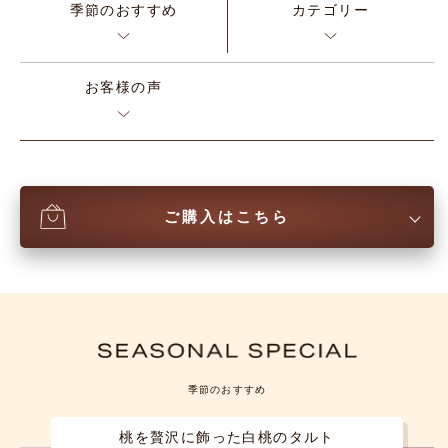
季節のおすすめ
カテゴリー
お客様の声
ご購入はこちら
季節のおすすめ
桃を贅沢に飾った白桃のタルト