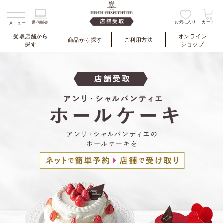
お気に入り
カート
通信販売
メニュー
受取店舗から
オンライン
商品から探す
ご利用方法
探す
ショップ