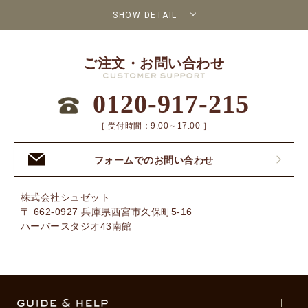
SHOW DETAIL
ご注文・お問い合わせ
0120-917-215
［ 受付時間：9:00～17:00 ］
フォームでのお問い合わせ
株式会社シュゼット
〒 662-0927 兵庫県西宮市久保町5-16
ハーバースタジオ43南館