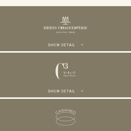
SHOW DETAIL
SHOW DETAIL