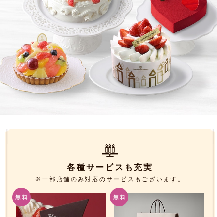
各種サービスも充実
※一部店舗のみ対応のサービスもございます。