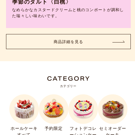
季節のタルト〈白桃〉
なめらかなカスタードクリームと桃のコンポートが調和し
た瑞々しい味わいです。
商品詳細を見る
カテゴリー
ホールケーキ
予約限定
フォトデコレ
セミオーダー
すべて
ーションケー
ケーキ