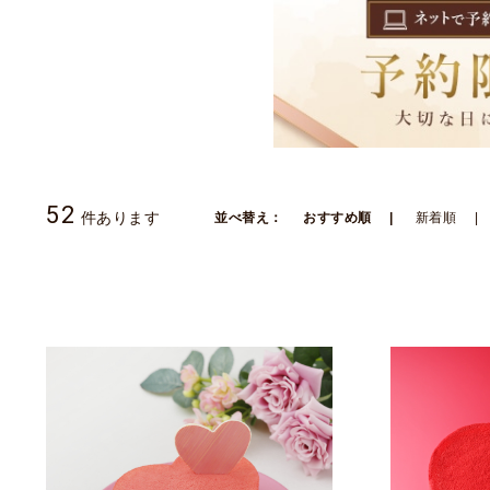
52
件あります
並べ替え：
おすすめ順
新着順