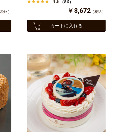
4.8
（86）
￥3,672
（税込）
（税込）
カートに入れる