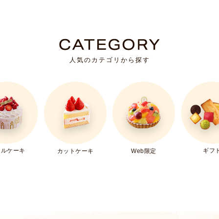
人気のカテゴリから探す
ールケーキ
ギフ
カットケーキ
Web限定