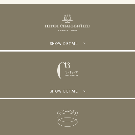
SHOW DETAIL
SHOW DETAIL