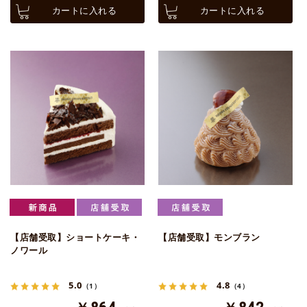
カートに入れる
カートに入れる
【店舗受取】ショートケーキ・
【店舗受取】モンブラン
ノワール
5.0
4.8
（1）
（4）