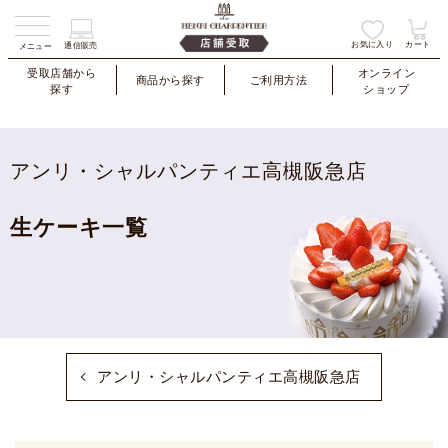
お気に入り
カート
通信販売
メニュー
受取店舗から
オンライン
商品から探す
ご利用方法
探す
ショップ
アンリ・シャルパンティエ高槻阪急店
生ケーキ一覧
アンリ・シャルパンティエ高槻阪急店