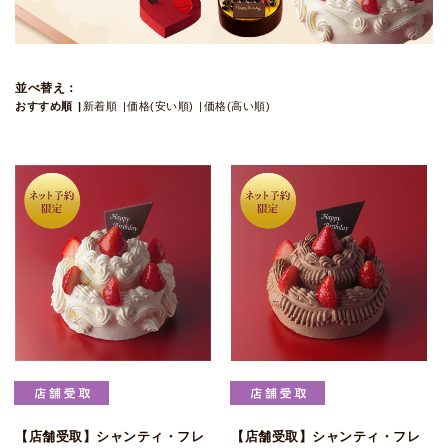
並べ替え：
おすすめ順
新着順
価格(安い順)
価格(高い順)
【店舗受取】シャンティ・フレ
【店舗受取】シャンティ・フレ