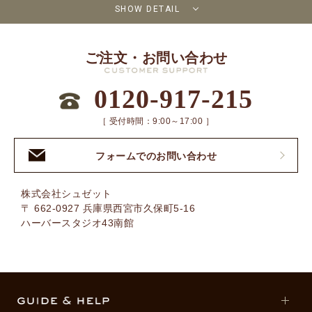
SHOW DETAIL
ご注文・お問い合わせ
0120-917-215
［ 受付時間：9:00～17:00 ］
フォームでのお問い合わせ
株式会社シュゼット
〒 662-0927 兵庫県西宮市久保町5-16
ハーバースタジオ43南館