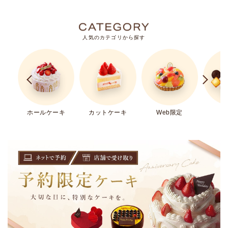
人気のカテゴリから探す
ホールケーキ
カットケーキ
Web限定