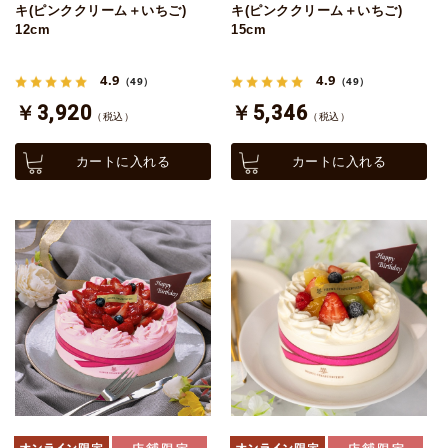
キ(ピンククリーム＋いちご)
キ(ピンククリーム＋いちご)
12cm
15cm
4.9
4.9
（49）
（49）
￥3,920
￥5,346
（税込）
（税込）
カートに入れる
カートに入れる