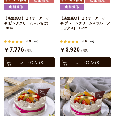
【店舗受取】セミオーダーケー
【店舗受取】セミオーダーケー
キ(ピンククリーム＋いちご)
キ(プレーンクリーム＋フルーツ
18cm
ミックス) 12cm
4.9
4.9
（49）
（49）
￥7,776
￥3,920
（税込）
（税込）
カートに入れる
カートに入れる