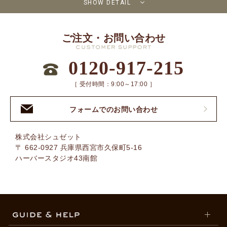
SHOW DETAIL
ご注文・お問い合わせ
0120-917-215
［ 受付時間：9:00～17:00 ］
フォームでのお問い合わせ
株式会社シュゼット
〒 662-0927 兵庫県西宮市久保町5-16
ハーバースタジオ43南館