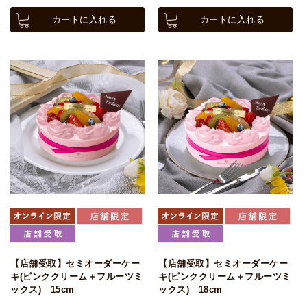
カートに入れる
カートに入れる
【店舗受取】セミオーダーケー
【店舗受取】セミオーダーケー
キ(ピンククリーム＋フルーツミ
キ(ピンククリーム＋フルーツミ
ックス) 15cm
ックス) 18cm