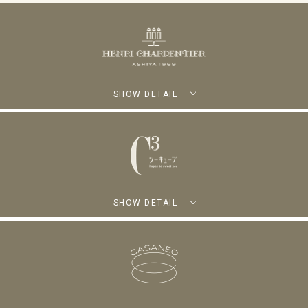
SHOW DETAIL
SHOW DETAIL