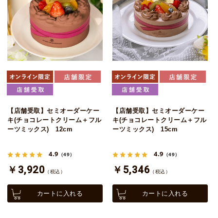
【店舗受取】セミオーダーケー
【店舗受取】セミオーダーケー
キ(チョコレートクリーム＋フル
キ(チョコレートクリーム＋フル
ーツミックス) 12cm
ーツミックス) 15cm
4.9
4.9
（49）
（49）
￥3,920
￥5,346
（税込）
（税込）
カートに入れる
カートに入れる