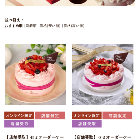
並べ替え：
おすすめ順
新着順
価格(安い順)
価格(高い順)
【店舗受取】セミオーダーケー
【店舗受取】セミオーダーケー