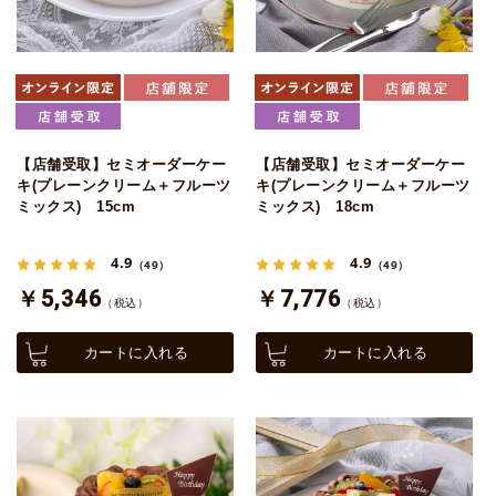
【店舗受取】セミオーダーケー
【店舗受取】セミオーダーケー
キ(プレーンクリーム＋フルーツ
キ(プレーンクリーム＋フルーツ
ミックス) 15cm
ミックス) 18cm
4.9
4.9
（49）
（49）
￥5,346
￥7,776
（税込）
（税込）
カートに入れる
カートに入れる