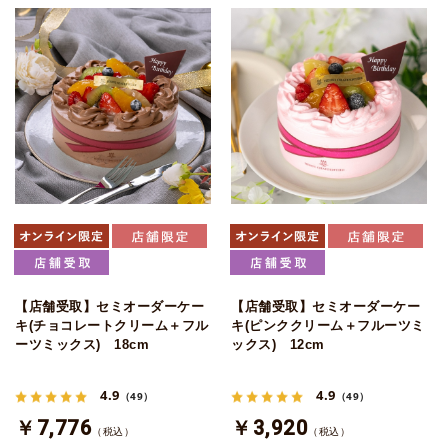
【店舗受取】セミオーダーケー
【店舗受取】セミオーダーケー
キ(チョコレートクリーム＋フル
キ(ピンククリーム＋フルーツミ
ーツミックス) 18cm
ックス) 12cm
4.9
4.9
（49）
（49）
￥7,776
￥3,920
（税込）
（税込）