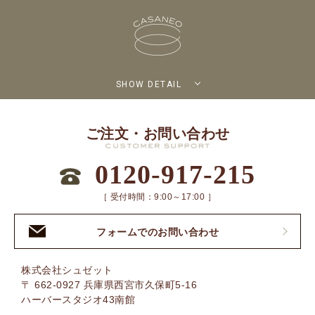
SHOW DETAIL
ご注文・お問い合わせ
0120-917-215
［ 受付時間：9:00～17:00 ］
フォームでのお問い合わせ
株式会社シュゼット
〒 662-0927 兵庫県西宮市久保町5-16
ハーバースタジオ43南館