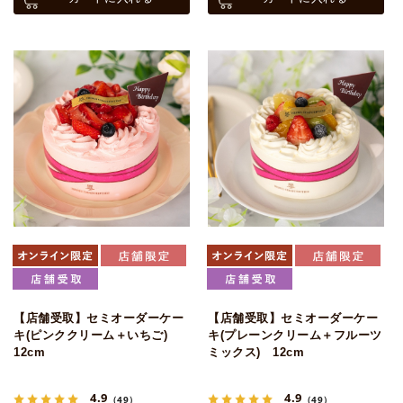
【店舗受取】セミオーダーケー
【店舗受取】セミオーダーケー
キ(ピンククリーム＋いちご)
キ(プレーンクリーム＋フルーツ
12cm
ミックス) 12cm
4.9
4.9
（49）
（49）