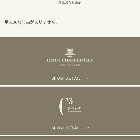
最近見たお菓子
最近見た商品がありません。
SHOW DETAIL
SHOW DETAIL