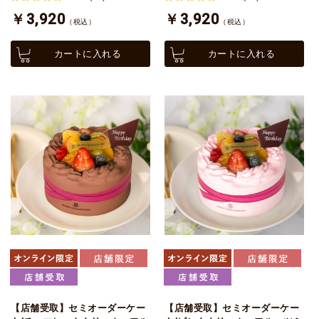
￥3,920
￥3,920
（税込）
（税込）
カートに入れる
カートに入れる
【店舗受取】セミオーダーケー
【店舗受取】セミオーダーケー