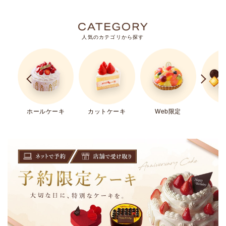
人気のカテゴリから探す
ホールケーキ
カットケーキ
Web限定