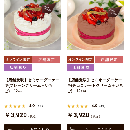
【店舗受取】セミオーダーケー
【店舗受取】セミオーダーケー
キ(プレーンクリーム＋いち
キ(チョコレートクリーム＋いち
ご) 12㎝
ご) 12cm
4.9
4.9
（49）
（49）
￥3,920
￥3,920
（税込）
（税込）
カートに入れる
カートに入れる