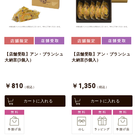
【店舗受取】アン・ブランシュ
【店舗受取】アン・ブランシュ
大納言(3個入）
大納言(5個入）
￥810
￥1,350
（税込）
（税込）
カートに入れる
カートに入れる