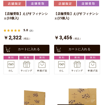
【店舗受取】えびすフィナンシ
【店舗受取】えびすフィナンシ
ェ(10個入)
ェ(15個入)
5.0
（2）
￥2,322
￥3,456
（税込）
（税込）
カートに入れる
カートに入れる