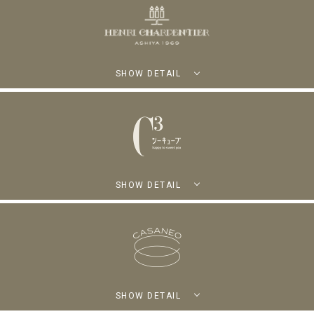
SHOW DETAIL
SHOW DETAIL
SHOW DETAIL