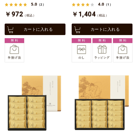
5.0
4.0
（2）
（1）
￥972
￥1,404
（税込）
（税込）
カートに入れる
カートに入れる