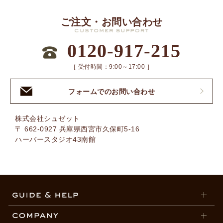
ご注文・お問い合わせ
0120-917-215
［ 受付時間：9:00～17:00 ］
フォームでのお問い合わせ
株式会社シュゼット
〒 662-0927 兵庫県西宮市久保町5-16
ハーバースタジオ43南館