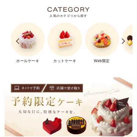
人気のカテゴリから探す
ホールケーキ
カットケーキ
Web限定