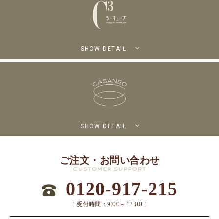
SHOW DETAIL
SHOW DETAIL
ご注文・お問い合わせ
0120-917-215
［ 受付時間：9:00～17:00 ］