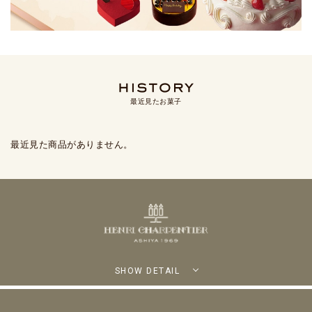
最近見たお菓子
最近見た商品がありません。
SHOW DETAIL