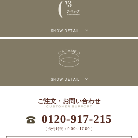
SHOW DETAIL
SHOW DETAIL
ご注文・お問い合わせ
0120-917-215
［ 受付時間：9:00～17:00 ］