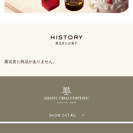
最近見たお菓子
最近見た商品がありません。
SHOW DETAIL