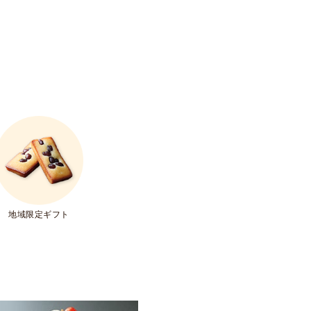
地域限定ギフト