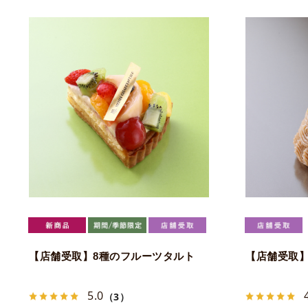
【店舗受取】8種のフルーツタルト
【店舗受取
5.0
（3）