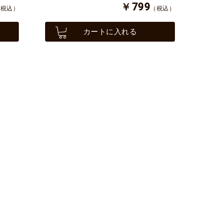
￥799
（税込）
（税込）
カートに入れる