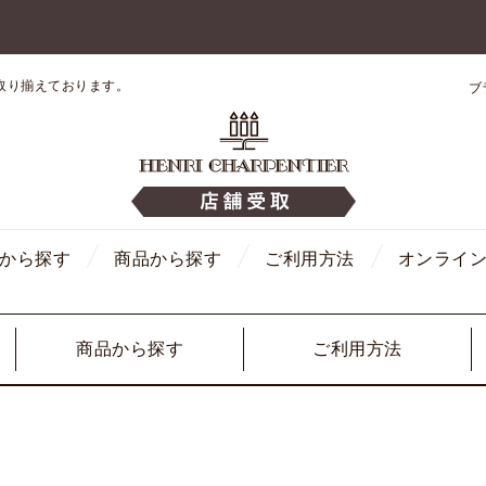
取り揃えております。
ブ
から探す
商品から探す
ご利用方法
オンライ
商品から探す
ご利用方法