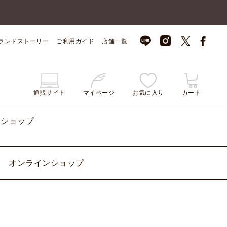
ランドストーリー
ご利用ガイド
店舗一覧
通販サイト
マイページ
お気に入り
カート
ンショップ
オンラインショップ