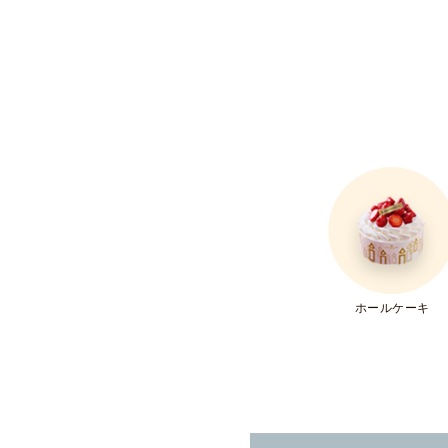
ホールケーキ