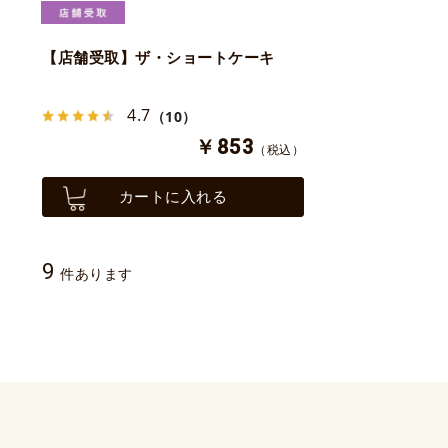
【店舗受取】ザ・ショートケーキ
4.7
（10）
￥853
（税込）
カートに入れる
9
件あります