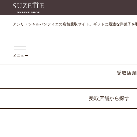
アンリ・シャルパンティエの店舗受取サイト。ギフトに最適な洋菓子を
メニュー
受取店舗
受取店舗から探す