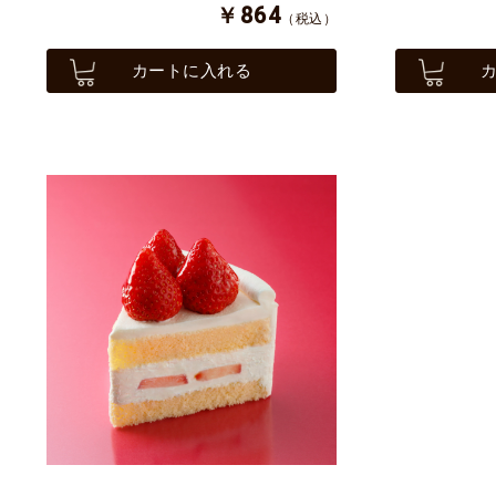
￥864
（税込）
カートに入れる