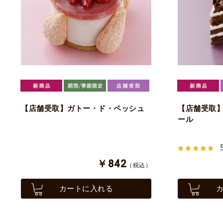
【店舗受取】ガトー・ド・ペッシュ
【店舗受取
ール
￥842
（税込）
カートに入れる