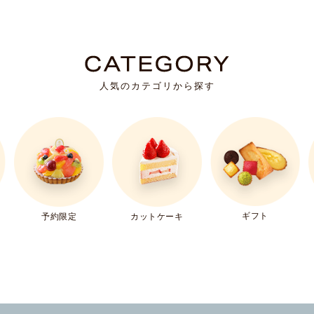
人気のカテゴリから探す
ギフト
予約限定
カットケーキ