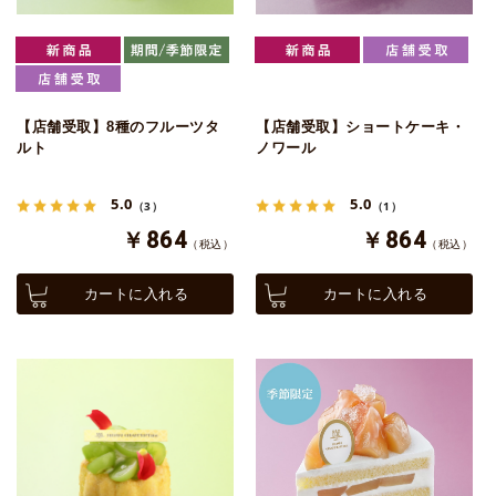
【店舗受取】8種のフルーツタ
【店舗受取】ショートケーキ・
ルト
ノワール
5.0
5.0
（3）
（1）
￥864
￥864
（税込）
（税込）
カートに入れる
カートに入れる