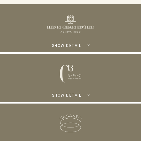
SHOW DETAIL
SHOW DETAIL