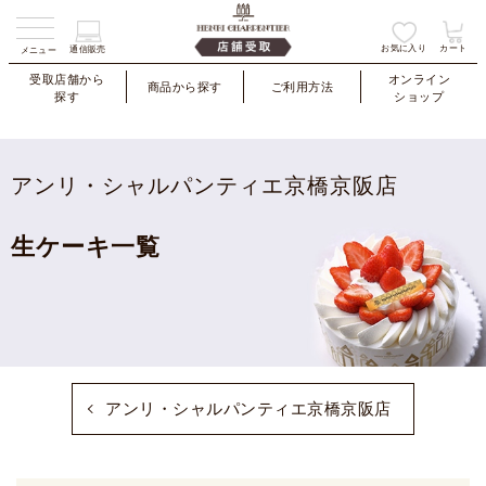
お気に入り
カート
通信販売
メニュー
受取店舗から
オンライン
商品から探す
ご利用方法
探す
ショップ
アンリ・シャルパンティエ京橋京阪店
生ケーキ一覧
アンリ・シャルパンティエ京橋京阪店