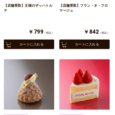
【店舗受取】王様のザッハトル
【店舗受取】フラン・オ・フロ
テ
マージュ
￥799
￥842
（税込）
（税込）
カートに入れる
カートに入れる