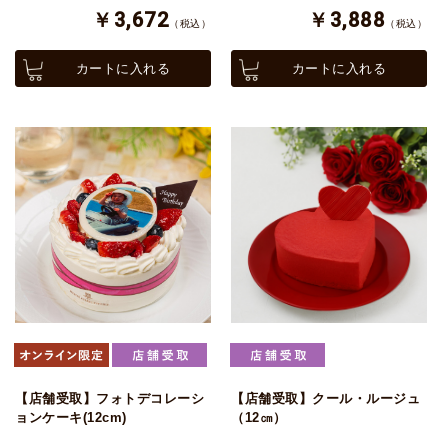
￥3,672
￥3,888
（税込）
（税込）
カートに入れる
カートに入れる
【店舗受取】フォトデコレーシ
【店舗受取】クール・ルージュ
ョンケーキ(12cm)
（12㎝）