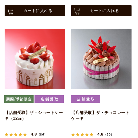
カートに入れる
カートに入れる
【店舗受取】ザ・ショートケー
【店舗受取】ザ・チョコレート
キ（12㎝）
ケーキ
4.8
4.8
（86）
（50）