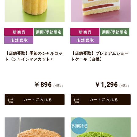
【店舗受取】季節のシャルロッ
【店舗受取】プレミアムショー
ト〈シャインマスカット〉
トケーキ〈白桃〉
￥896
￥1,296
（税込）
（税込）
カートに入れる
カートに入れる