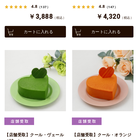
4.8
4.8
（137）
（147）
￥3,888
￥4,320
（税込）
（税込）
カートに入れる
カートに入れる
【店舗受取】クール・ヴェール
【店舗受取】クール・オランジ