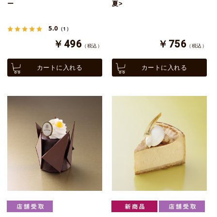
ー
夏>
5.0
（1）
￥496
￥756
（税込）
（税込）
カートに入れる
カートに入れる