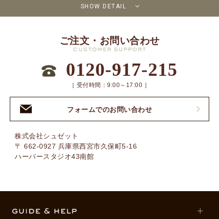
SHOW DETAIL
ご注文・お問い合わせ
0120-917-215
［ 受付時間：9:00～17:00 ］
フォームでのお問い合わせ
株式会社シュゼット
〒 662-0927 兵庫県西宮市久保町5-16
ハーバースタジオ43南館