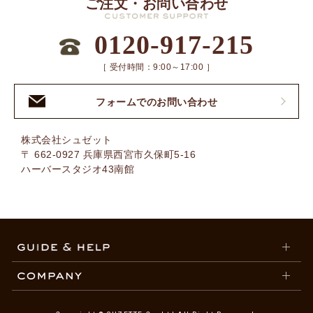
ご注文・お問い合わせ
0120-917-215
［ 受付時間：9:00～17:00 ］
フォームでのお問い合わせ
株式会社シュゼット
〒 662-0927 兵庫県西宮市久保町5-16
ハーバースタジオ43南館