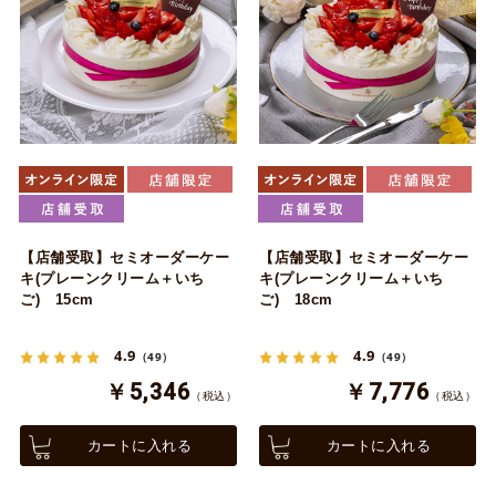
【店舗受取】セミオーダーケー
【店舗受取】セミオーダーケー
キ(プレーンクリーム＋いち
キ(プレーンクリーム＋いち
ご) 15cm
ご) 18cm
4.9
4.9
（49）
（49）
￥5,346
￥7,776
（税込）
（税込）
カートに入れる
カートに入れる