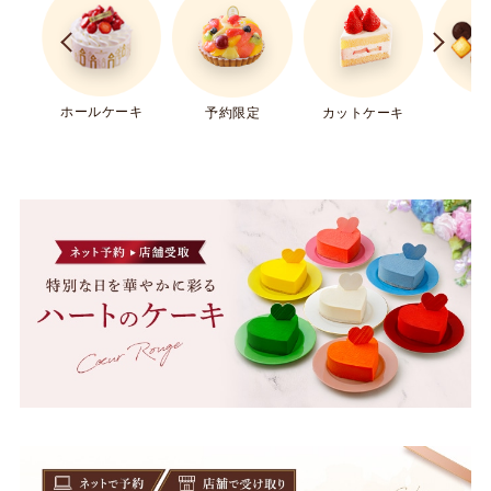
ホールケーキ
ギ
予約限定
カットケーキ