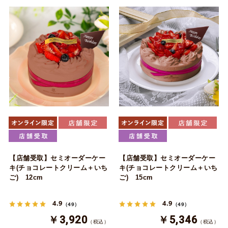
【店舗受取】セミオーダーケー
【店舗受取】セミオーダーケー
キ(チョコレートクリーム＋いち
キ(チョコレートクリーム＋いち
ご) 12cm
ご) 15cm
4.9
4.9
（49）
（49）
￥3,920
￥5,346
（税込）
（税込）