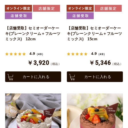
【店舗受取】セミオーダーケー
【店舗受取】セミオーダーケー
キ(プレーンクリーム＋フルーツ
キ(プレーンクリーム＋フルーツ
ミックス) 12cm
ミックス) 15cm
4.9
4.9
（49）
（49）
￥3,920
￥5,346
（税込）
（税込）
カートに入れる
カートに入れる