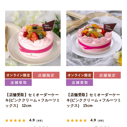
【店舗受取】セミオーダーケー
【店舗受取】セミオーダーケー
キ(ピンククリーム＋フルーツミ
キ(ピンククリーム＋フルーツミ
ックス) 12cm
ックス) 15cm
4.9
4.9
（49）
（49）