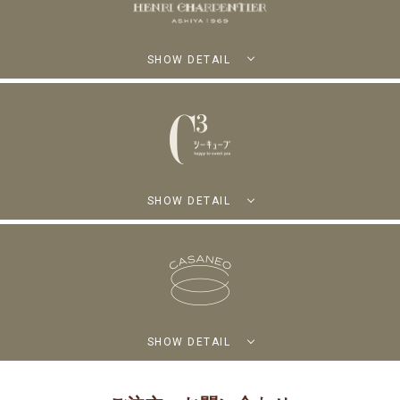
SHOW DETAIL
SHOW DETAIL
SHOW DETAIL