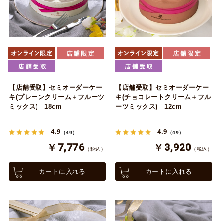
【店舗受取】セミオーダーケー
【店舗受取】セミオーダーケー
キ(プレーンクリーム＋フルーツ
キ(チョコレートクリーム＋フル
ミックス) 18cm
ーツミックス) 12cm
4.9
4.9
（49）
（49）
￥7,776
￥3,920
（税込）
（税込）
カートに入れる
カートに入れる