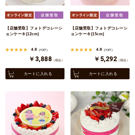
【店舗受取】フォトデコレーシ
【店舗受取】フォトデコレーシ
ョンケーキ(12cm)
ョンケーキ(15cm)
4.8
4.8
（137）
（137）
￥3,888
￥5,292
（税込）
（税込）
カートに入れる
カートに入れる