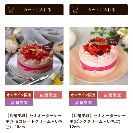
カートに入れる
カートに入れる
【店舗受取】セミオーダーケー
【店舗受取】セミオーダーケー
キ(チョコレートクリーム＋いち
キ(ピンククリーム＋いちご)
ご) 18cm
12cm