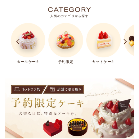
人気のカテゴリから探す
ホールケーキ
予約限定
カットケーキ