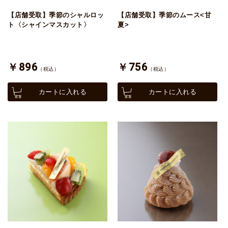
【店舗受取】季節のシャルロッ
【店舗受取】季節のムース<甘
ト〈シャインマスカット〉
夏>
￥896
￥756
（税込）
（税込）
カートに入れる
カートに入れる