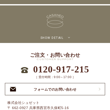
SHOW DETAIL
ご注文・お問い合わせ
0120-917-215
［ 受付時間：9:00～17:00 ］
フォームでのお問い合わせ
株式会社シュゼット
〒 662-0927 兵庫県西宮市久保町5-16