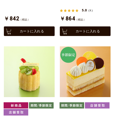
5.0
（1）
￥842
￥864
（税込）
（税込）
カートに入れる
カートに入れる