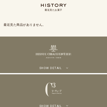
最近見たお菓子
最近見た商品がありません。
SHOW DETAIL
SHOW DETAIL