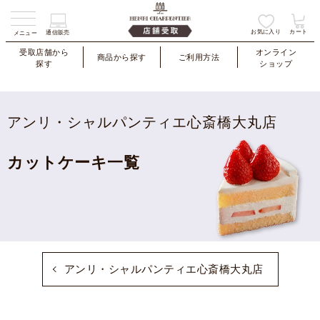
お気に入り
カート
通信販売
メニュー
受取店舗から
オンライン
商品から探す
ご利用方法
探す
ショップ
アンリ・シャルパンティエ心斎橋大丸店
カットケーキ一覧
アンリ・シャルパンティエ心斎橋大丸店