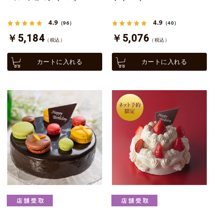
4.9
4.9
（96）
（40）
￥5,184
￥5,076
（税込）
（税込）
カートに入れる
カートに入れる