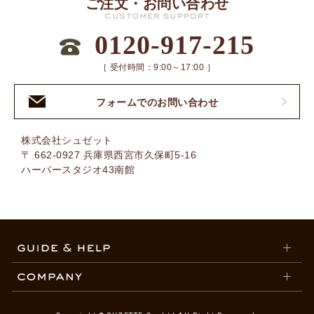
ご注文・お問い合わせ
0120-917-215
［ 受付時間：9:00～17:00 ］
フォームでのお問い合わせ
株式会社シュゼット
〒 662-0927 兵庫県西宮市久保町5-16
ハーバースタジオ43南館