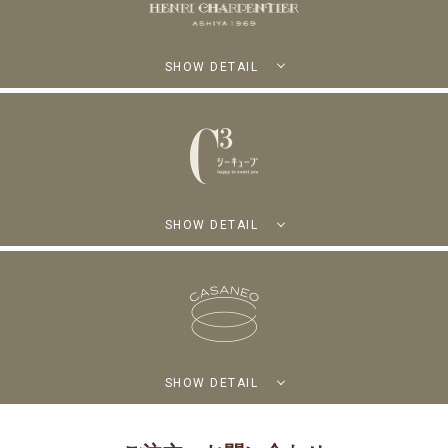
SHOW DETAIL
SHOW DETAIL
SHOW DETAIL