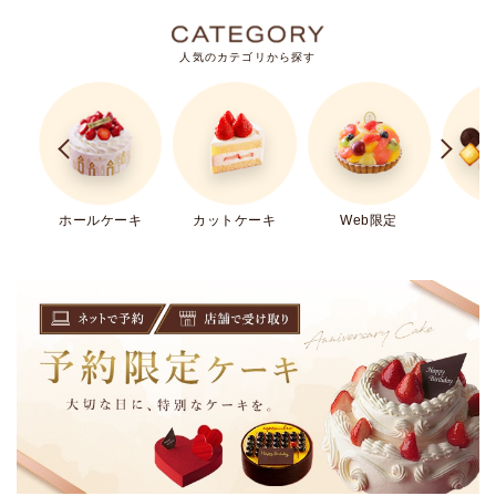
人気のカテゴリから探す
ホールケーキ
カットケーキ
Web限定