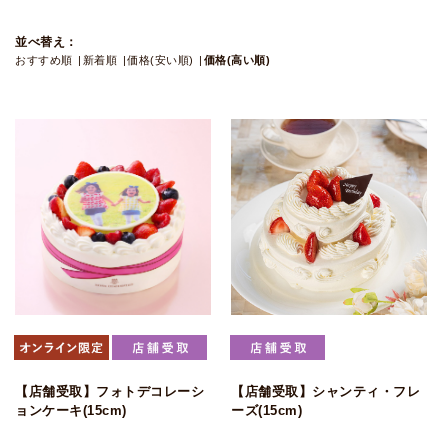
並べ替え：
おすすめ順
新着順
価格(安い順)
価格(高い順)
【店舗受取】フォトデコレーシ
【店舗受取】シャンティ・フレ
ョンケーキ(15cm)
ーズ(15cm)