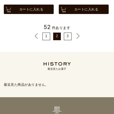
カートに入れる
カートに入れる
52
件あります
1
2
3
最近見たお菓子
最近見た商品がありません。