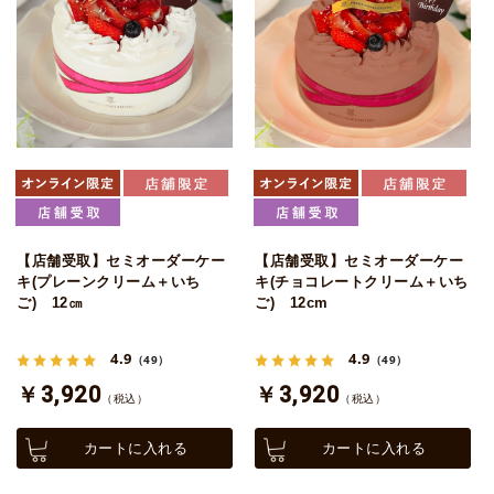
【店舗受取】セミオーダーケー
【店舗受取】セミオーダーケー
キ(プレーンクリーム＋いち
キ(チョコレートクリーム＋いち
ご) 12㎝
ご) 12cm
4.9
4.9
（49）
（49）
￥3,920
￥3,920
（税込）
（税込）
カートに入れる
カートに入れる