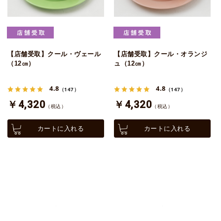
【店舗受取】クール・ヴェール
【店舗受取】クール・オランジ
（12㎝）
ュ（12㎝）
4.8
4.8
（147）
（147）
￥4,320
￥4,320
（税込）
（税込）
カートに入れる
カートに入れる