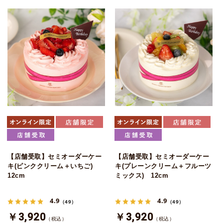
【店舗受取】セミオーダーケー
【店舗受取】セミオーダーケー
キ(ピンククリーム＋いちご)
キ(プレーンクリーム＋フルーツ
12cm
ミックス) 12cm
4.9
4.9
（49）
（49）
￥3,920
￥3,920
（税込）
（税込）