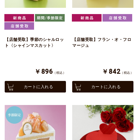
【店舗受取】季節のシャルロッ
【店舗受取】フラン・オ・フロ
ト〈シャインマスカット〉
マージュ
￥896
￥842
（税込）
（税込）
カートに入れる
カートに入れる