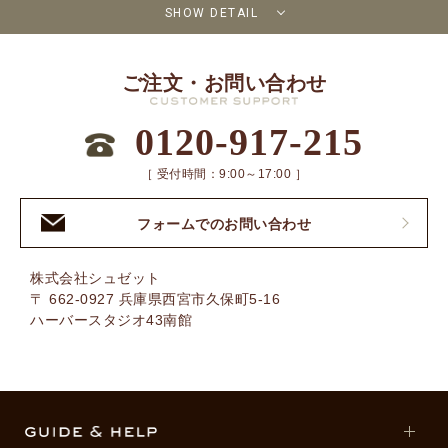
SHOW DETAIL
ご注文・お問い合わせ
0120-917-215
［ 受付時間：9:00～17:00 ］
フォームでのお問い合わせ
株式会社シュゼット
〒 662-0927 兵庫県西宮市久保町5-16
ハーバースタジオ43南館