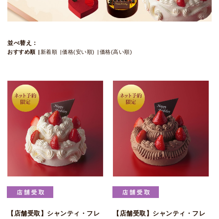
並べ替え：
おすすめ順
新着順
価格(安い順)
価格(高い順)
【店舗受取】シャンティ・フレ
【店舗受取】シャンティ・フレ