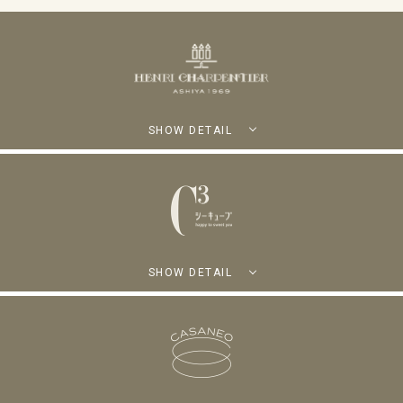
SHOW DETAIL
SHOW DETAIL