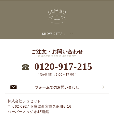
SHOW DETAIL
ご注文・お問い合わせ
0120-917-215
［ 受付時間：9:00～17:00 ］
フォームでのお問い合わせ
株式会社シュゼット
〒 662-0927 兵庫県西宮市久保町5-16
ハーバースタジオ43南館