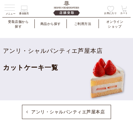
お気に入り
カート
通信販売
メニュー
受取店舗から
オンライン
商品から探す
ご利用方法
探す
ショップ
アンリ・シャルパンティエ芦屋本店
カットケーキ一覧
アンリ・シャルパンティエ芦屋本店