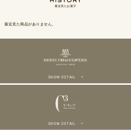
最近見たお菓子
最近見た商品がありません。
SHOW DETAIL
SHOW DETAIL