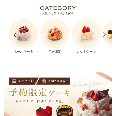
人気のカテゴリから探す
ホールケーキ
予約限定
カットケーキ