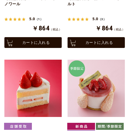
ノワール
ルト
5.0
5.0
（1）
（3）
￥864
￥864
（税込）
（税込）
カートに入れる
カートに入れる