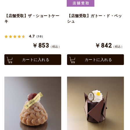
【店舗受取】ザ・ショートケー
【店舗受取】ガトー・ド・ペッ
キ
シュ
4.7
（10）
￥853
￥842
（税込）
（税込）
カートに入れる
カートに入れる