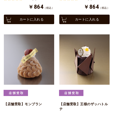
￥864
￥864
（税込）
（税込）
カートに入れる
カートに入れる
【店舗受取】モンブラン
【店舗受取】王様のザッハトル
テ