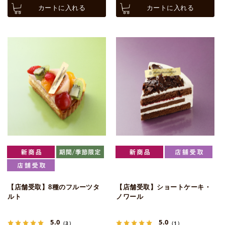
カートに入れる
カートに入れる
【店舗受取】8種のフルーツタ
【店舗受取】ショートケーキ・
ルト
ノワール
5.0
5.0
（3）
（1）