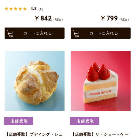
4.8
（4）
￥842
￥799
（税込）
（税込）
カートに入れる
カートに入れる
【店舗受取】プディング・シュ
【店舗受取】ザ・ショートケー