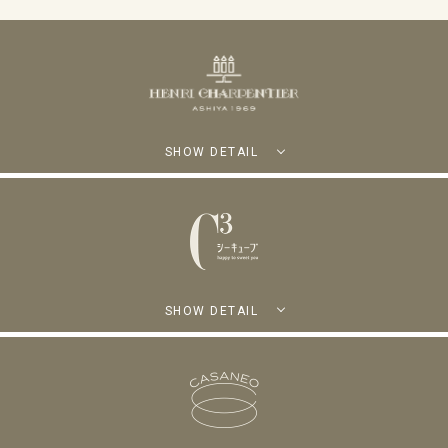
SHOW DETAIL
SHOW DETAIL