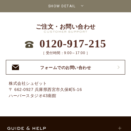
SHOW DETAIL
ご注文・お問い合わせ
0120-917-215
［ 受付時間：9:00～17:00 ］
フォームでのお問い合わせ
株式会社シュゼット
〒 662-0927 兵庫県西宮市久保町5-16
ハーバースタジオ43南館