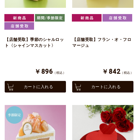
【店舗受取】季節のシャルロッ
【店舗受取】フラン・オ・フロ
ト〈シャインマスカット〉
マージュ
￥896
￥842
（税込）
（税込）
カートに入れる
カートに入れる