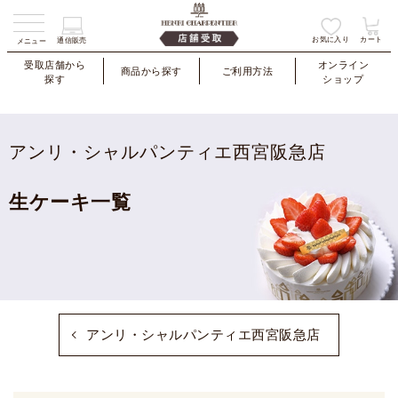
お気に入り
カート
通信販売
メニュー
受取店舗から
オンライン
商品から探す
ご利用方法
探す
ショップ
アンリ・シャルパンティエ西宮阪急店
生ケーキ一覧
アンリ・シャルパンティエ西宮阪急店