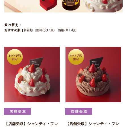
並べ替え：
おすすめ順
新着順
価格(安い順)
価格(高い順)
【店舗受取】シャンティ・フレ
【店舗受取】シャンティ・フレ