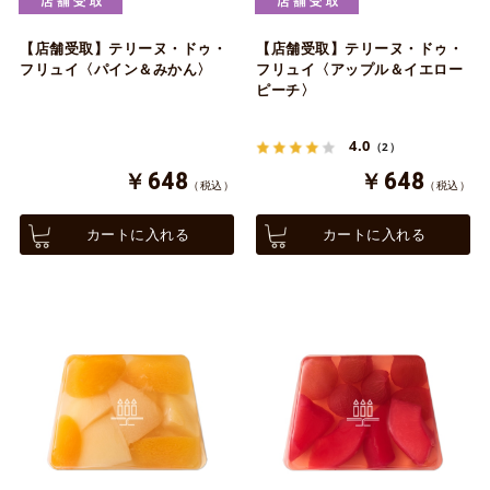
【店舗受取】テリーヌ・ドゥ・
【店舗受取】テリーヌ・ドゥ・
フリュイ〈パイン＆みかん〉
フリュイ〈アップル＆イエロー
ピーチ〉
4.0
（2）
￥648
￥648
（税込）
（税込）
カートに入れる
カートに入れる