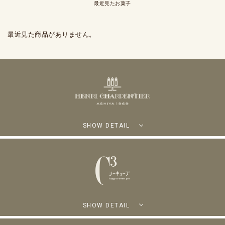
最近見たお菓子
最近見た商品がありません。
SHOW DETAIL
SHOW DETAIL