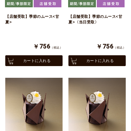
【店舗受取】季節のムース<甘
【店舗受取】季節のムース<甘
夏>
夏>〈当日受取〉
￥756
￥756
（税込）
（税込）
カートに入れる
カートに入れる