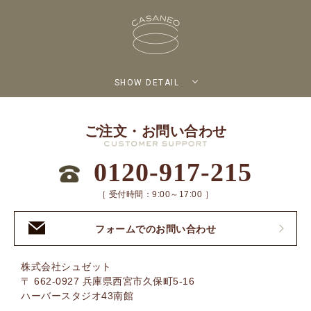
SHOW DETAIL
ご注文・お問い合わせ
0120-917-215
［ 受付時間：9:00～17:00 ］
フォームでのお問い合わせ
株式会社シュゼット
〒 662-0927 兵庫県西宮市久保町5-16
ハーバースタジオ43南館