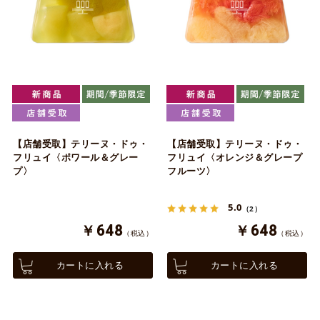
【店舗受取】テリーヌ・ドゥ・
【店舗受取】テリーヌ・ドゥ・
フリュイ〈ポワール＆グレー
フリュイ〈オレンジ＆グレープ
プ〉
フルーツ〉
5.0
（2）
￥648
￥648
（税込）
（税込）
カートに入れる
カートに入れる