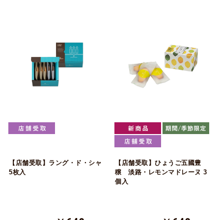
【店舗受取】ラング・ド・シャ
【店舗受取】ひょうご五國豊
5枚入
穣 淡路・レモンマドレーヌ 3
個入