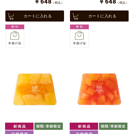
￥648
￥648
（税込）
（税込）
カートに入れる
カートに入れる