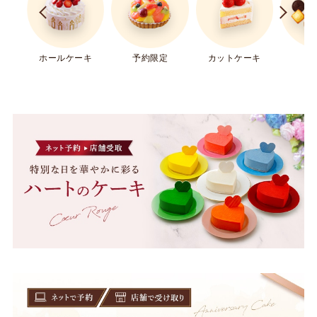
ホールケーキ
ギ
予約限定
カットケーキ