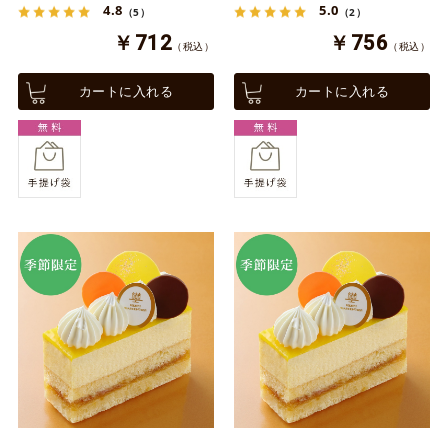
4.8
5.0
（5）
（2）
￥712
￥756
（税込）
（税込）
カートに入れる
カートに入れる