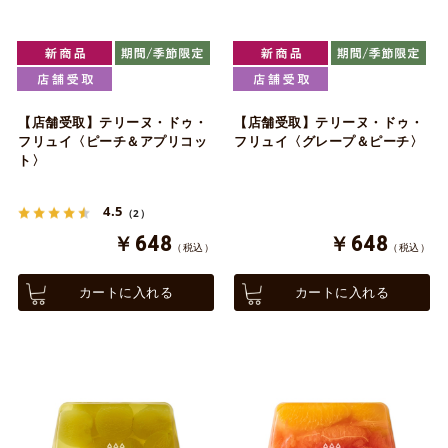
【店舗受取】テリーヌ・ドゥ・
【店舗受取】テリーヌ・ドゥ・
フリュイ〈ピーチ＆アプリコッ
フリュイ〈グレープ＆ピーチ〉
ト〉
4.5
（2）
￥648
￥648
（税込）
（税込）
カートに入れる
カートに入れる