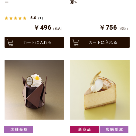
ー
夏>
5.0
（1）
￥496
￥756
（税込）
（税込）
カートに入れる
カートに入れる