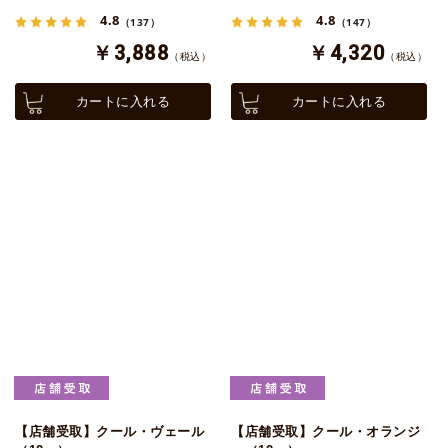
4.8
4.8
（137）
（147）
￥3,888
￥4,320
（税込）
（税込）
カートに入れる
カートに入れる
【店舗受取】クール・ヴェール
【店舗受取】クール・オランジ