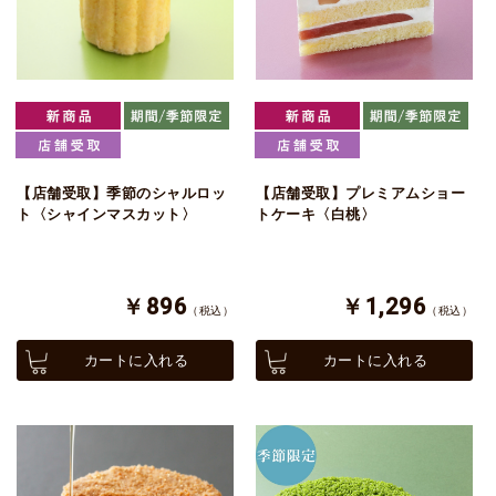
【店舗受取】季節のシャルロッ
【店舗受取】プレミアムショー
ト〈シャインマスカット〉
トケーキ〈白桃〉
￥896
￥1,296
（税込）
（税込）
カートに入れる
カートに入れる