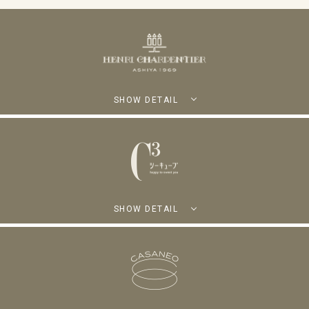
SHOW DETAIL
SHOW DETAIL