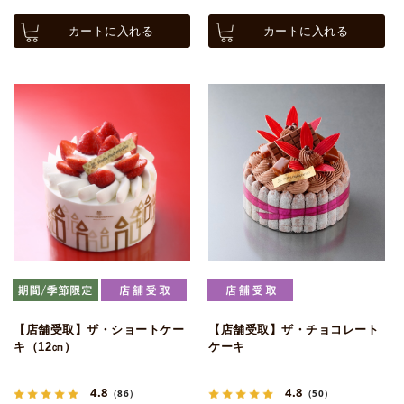
カートに入れる
カートに入れる
【店舗受取】ザ・ショートケー
【店舗受取】ザ・チョコレート
キ（12㎝）
ケーキ
4.8
4.8
（86）
（50）