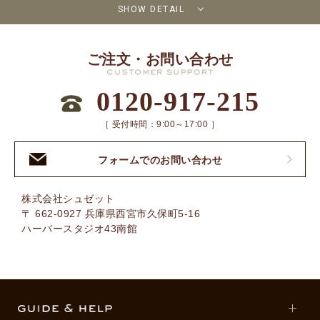
SHOW DETAIL
ご注文・お問い合わせ
0120-917-215
［ 受付時間：9:00～17:00 ］
フォームでのお問い合わせ
株式会社シュゼット
〒 662-0927 兵庫県西宮市久保町5-16
ハーバースタジオ43南館