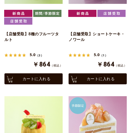
【店舗受取】8種のフルーツタ
【店舗受取】ショートケーキ・
ルト
ノワール
5.0
5.0
（3）
（1）
￥864
￥864
（税込）
（税込）
カートに入れる
カートに入れる