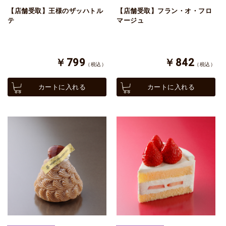
【店舗受取】王様のザッハトル
【店舗受取】フラン・オ・フロ
テ
マージュ
￥799
￥842
（税込）
（税込）
カートに入れる
カートに入れる