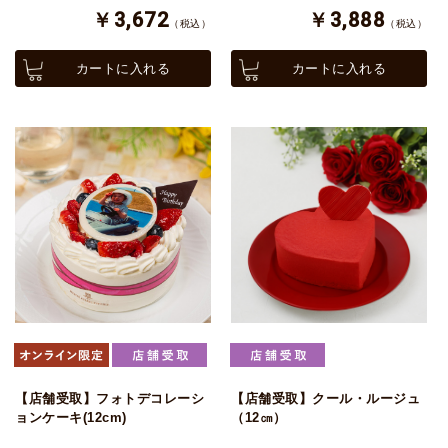
￥3,672
￥3,888
（税込）
（税込）
カートに入れる
カートに入れる
【店舗受取】フォトデコレーシ
【店舗受取】クール・ルージュ
ョンケーキ(12cm)
（12㎝）