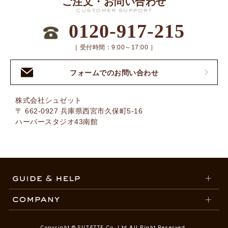
ご注文・お問い合わせ
0120-917-215
［ 受付時間：9:00～17:00 ］
フォームでのお問い合わせ
株式会社シュゼット
〒 662-0927 兵庫県西宮市久保町5-16
ハーバースタジオ43南館
Copyright © SUZETTE Co. Ltd All Right Reserved.