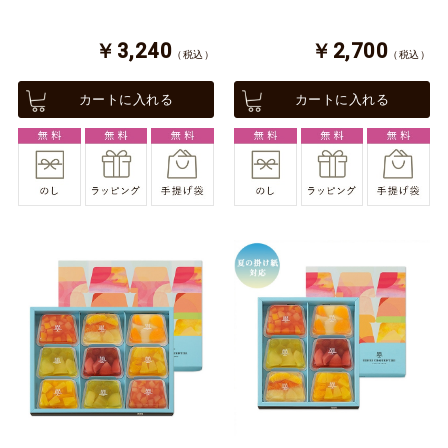
￥3,240
￥2,700
（税込）
（税込）
カートに入れる
カートに入れる