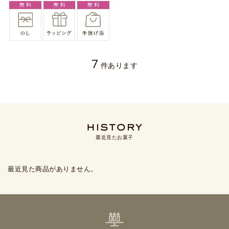
7
件あります
最近見たお菓子
最近見た商品がありません。