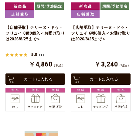
【店舗受取】テリーヌ・ドゥ・
【店舗受取】テリーヌ・ドゥ・
フリュイ 6種9個入＜お受け取り
フリュイ 6種6個入＜お受け取り
は2026/8/25まで＞
は2026/8/25まで＞
5.0
（1）
￥4,860
￥3,240
（税込）
（税込）
カートに入れる
カートに入れる