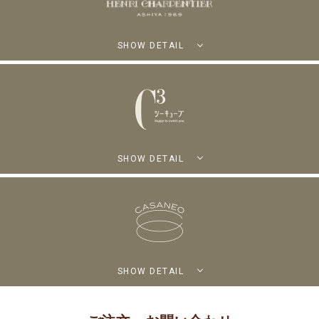
SHOW DETAIL
SHOW DETAIL
SHOW DETAIL