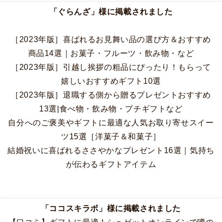
「ぐらんざ」様に掲載されました
［2023年版］喜ばれるお見舞い品の選び方＆おすすめ
商品14選｜お菓子・フルーツ・飲み物・など
［2023年版］引越し挨拶の粗品にぴったり！もらって
嬉しいおすすめギフト10選
［2023年版］退職する側から贈るプレゼントおすすめ
13選|食べ物・飲み物・プチギフトなど
自分へのご褒美やギフトに最適な人気お取り寄せスイー
ツ15選［洋菓子＆和菓子］
結婚祝いに喜ばれるささやかなプレゼント16選｜気持ち
が伝わるギフトアイテム
「ココスキラボ」様に掲載されました