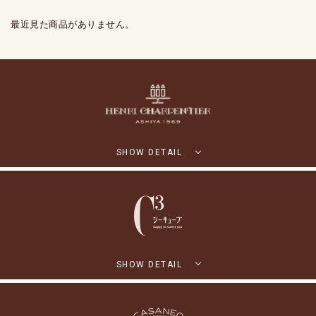
最近見た商品がありません。
SHOW DETAIL
SHOW DETAIL