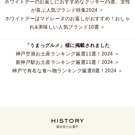
ホワイトデーのお返しにおすすめなクッキー25選。女性
が喜ぶ人気ブランド特集2024 ＞
ホワイトデーはマドレーヌのお返しがおすすめ！おしゃ
れ&美味しい人気ブランド10選 ＞
「うまっグルメ」様に掲載されました
神戸空港お土産ランキング厳選11選！2024 ＞
新神戸駅お土産ランキング厳選11選！2024 ＞
神戸で有名な食べ物ランキング厳選8選！2024 ＞
最近見たお菓子