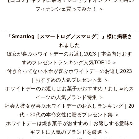
【口コミ】ギフトに最適！シュゼットオンラインで噂の
フィナンシェ買ってみた！ ＞
「Smartlog［スマートログ／スマログ］」様に掲載さ
れました
彼女が喜ぶホワイトデーのお返し2023｜本命向けおす
すめプレゼントランキング人気TOP10 ＞
付き合ってない本命が喜ぶホワイトデーのお返し2023
｜おすすめの人気プレゼント集 ＞
ホワイトデーのお返しはお菓子がおすすめ！おしゃれス
イーツの人気ブランド特集 ＞
社会人彼女が喜ぶホワイトデーのお返しランキング｜20
代・30代の本命女性に贈るプレゼント集 ＞
ホワイトデーは焼き菓子がおすすめ｜お返しする意味&
ギフトに人気のブランドを厳選 ＞