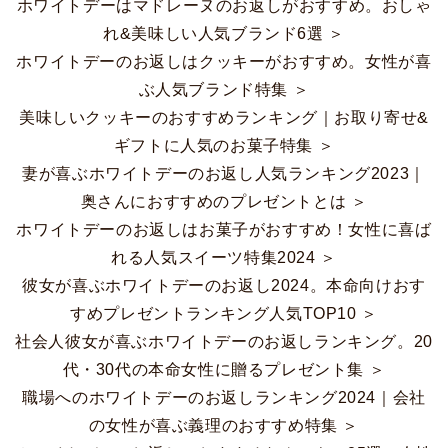
ホワイトデーはマドレーヌのお返しがおすすめ。おしゃ
れ&美味しい人気ブランド6選 ＞
ホワイトデーのお返しはクッキーがおすすめ。女性が喜
ぶ人気ブランド特集 ＞
美味しいクッキーのおすすめランキング｜お取り寄せ&
ギフトに人気のお菓子特集 ＞
妻が喜ぶホワイトデーのお返し人気ランキング2023｜
奥さんにおすすめのプレゼントとは ＞
ホワイトデーのお返しはお菓子がおすすめ！女性に喜ば
れる人気スイーツ特集2024 ＞
彼女が喜ぶホワイトデーのお返し2024。本命向けおす
すめプレゼントランキング人気TOP10 ＞
社会人彼女が喜ぶホワイトデーのお返しランキング。20
代・30代の本命女性に贈るプレゼント集 ＞
職場へのホワイトデーのお返しランキング2024｜会社
の女性が喜ぶ義理のおすすめ特集 ＞