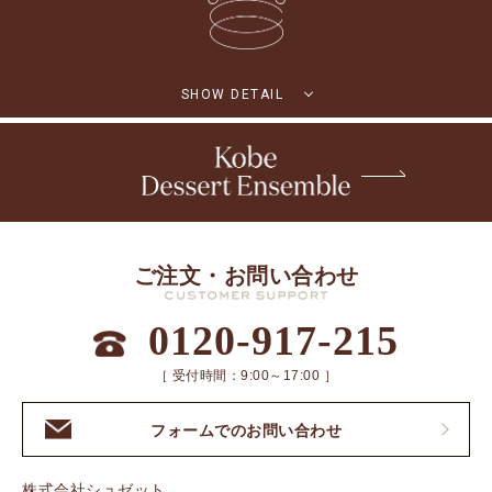
SHOW DETAIL
ご注文・お問い合わせ
0120-917-215
［ 受付時間：9:00～17:00 ］
フォームでのお問い合わせ
株式会社シュゼット