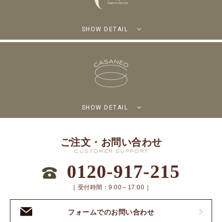
SHOW DETAIL
SHOW DETAIL
ご注文・お問い合わせ
0120-917-215
［ 受付時間：9:00～17:00 ］
フォームでのお問い合わせ