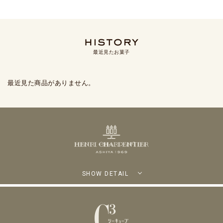
最近見たお菓子
最近見た商品がありません。
SHOW DETAIL