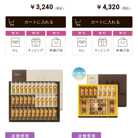
￥3,240
￥4,320
（税込）
（税込）
カートに入れる
カートに入れる