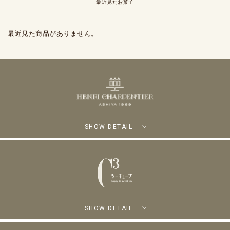
最近見たお菓子
最近見た商品がありません。
SHOW DETAIL
SHOW DETAIL