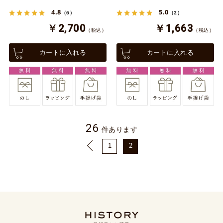
4.8
5.0
（6）
（2）
￥2,700
￥1,663
（税込）
（税込）
カートに入れる
カートに入れる
26
件あります
1
2