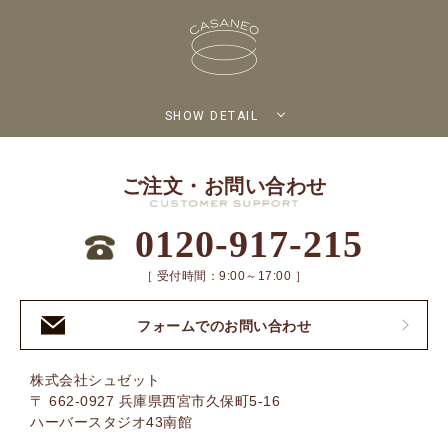
SHOW DETAIL
ご注文・お問い合わせ
0120-917-215
［ 受付時間：9:00～17:00 ］
フォームでのお問い合わせ
株式会社シュゼット
〒 662-0927 兵庫県西宮市久保町5-16
ハーバースタジオ43南館