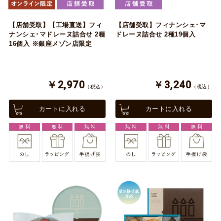
【店舗受取】【工場直送】フィ
【店舗受取】フィナンシェ･マ
ナンシェ･マドレーヌ詰合せ 2種
ドレーヌ詰合せ 2種19個入
16個入 ※銀座メゾン店限定
￥2,970
￥3,240
（税込）
（税込）
カートに入れる
カートに入れる