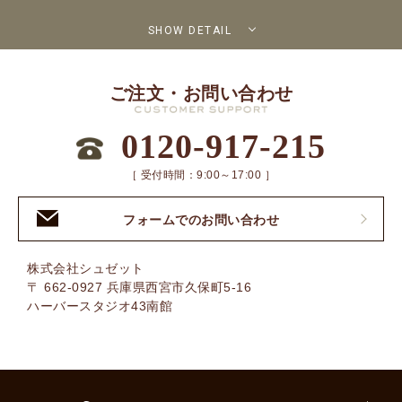
SHOW DETAIL
ご注文・お問い合わせ
0120-917-215
［ 受付時間：9:00～17:00 ］
フォームでのお問い合わせ
株式会社シュゼット
〒 662-0927 兵庫県西宮市久保町5-16
ハーバースタジオ43南館