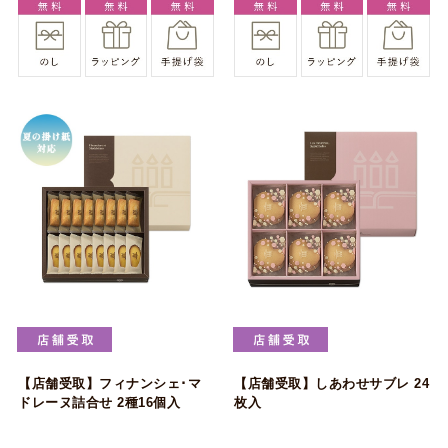
【店舗受取】フィナンシェ･マ
【店舗受取】しあわせサブレ 24
ドレーヌ詰合せ 2種16個入
枚入