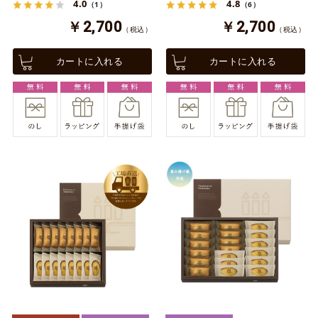
4.0
4.8
（1）
（6）
￥2,700
￥2,700
（税込）
（税込）
カートに入れる
カートに入れる