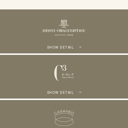
SHOW DETAIL
SHOW DETAIL