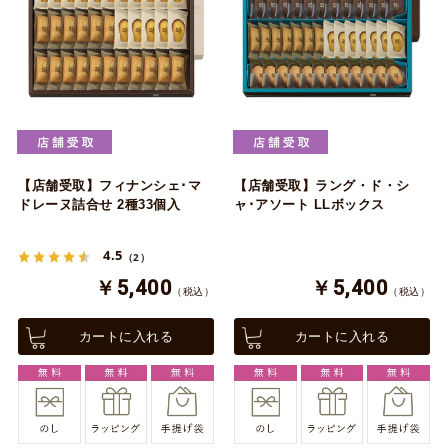
【店舗受取】フィナンシェ･マ
【店舗受取】ラング・ド・シ
ドレーヌ詰合せ 2種33個入
ャ･アソート LLボックス
4.5
（2）
￥5,400
￥5,400
（税込）
（税込）
カートに入れる
カートに入れる