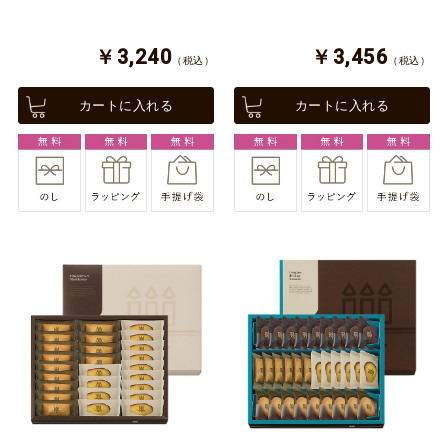
￥3,240
￥3,456
（税込）
（税込）
カートに入れる
カートに入れる