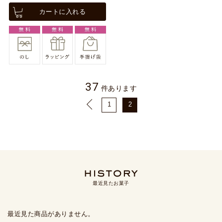
カートに入れる
37
件あります
1
2
最近見たお菓子
最近見た商品がありません。