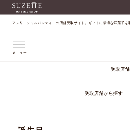
アンリ・シャルパンティエの店舗受取サイト。ギフトに最適な洋菓子を
メニュー
受取店舗
受取店舗から探す