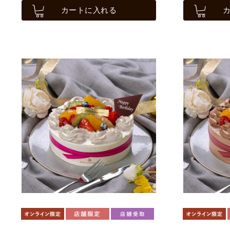
カートに入れる