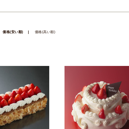
価格(安い順)
価格(高い順)