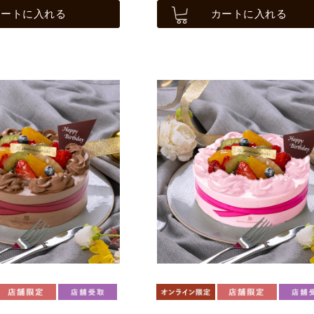
カートに入れる
カートに入れる