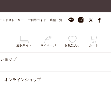
ランドストーリー
ご利用ガイド
店舗一覧
通販サイト
マイページ
お気に入り
カート
ンショップ
オンラインショップ