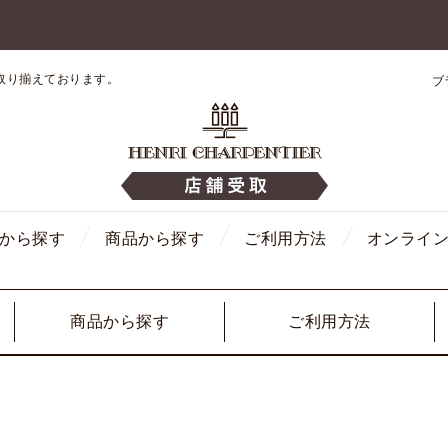
取り揃えております。
ブ
から探す
商品から探す
ご利用方法
オンライ
商品から探す
ご利用方法