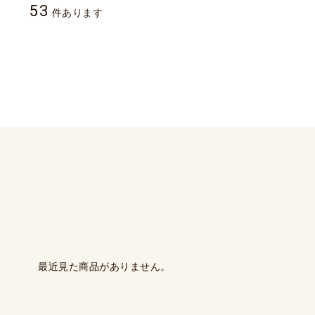
53
件あります
最近見た商品がありません。