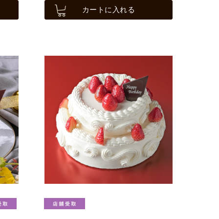
カートに入れる