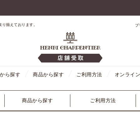
取り揃えております。
ブ
から探す
商品から探す
ご利用方法
オンライ
商品から探す
ご利用方法