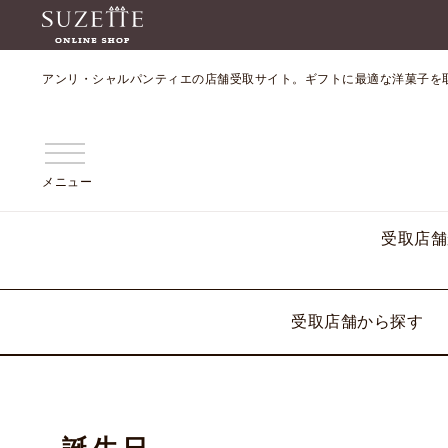
アンリ・シャルパンティエの店舗受取サイト。ギフトに最適な洋菓子を
メニュー
受取店舗
受取店舗から探す