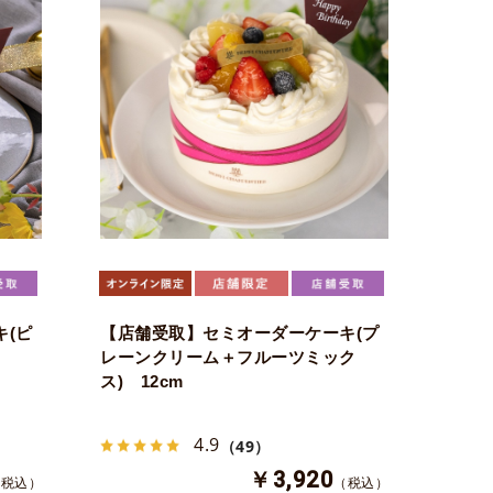
(ピ
【店舗受取】セミオーダーケーキ(プ
レーンクリーム＋フルーツミック
ス) 12cm
4.9
（49）
￥3,920
（税込）
（税込）