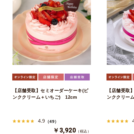
【店舗受取】セミオーダーケーキ(ピ
【店舗受取】
ンククリーム＋いちご) 12cm
ンククリーム
4.9
（49）
￥3,920
（税込）