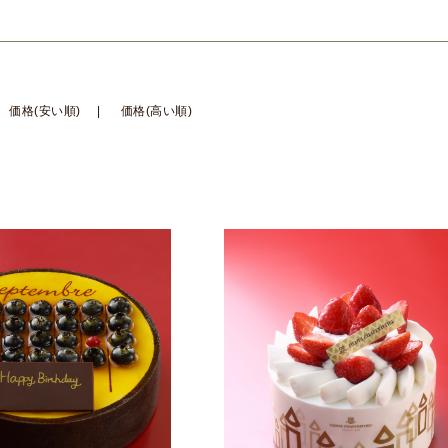
価格(安い順)
価格(高い順)