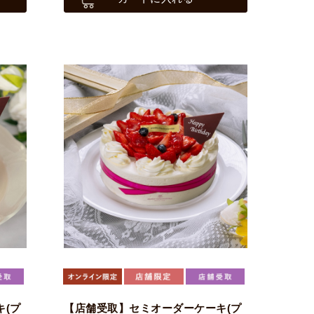
(プ
【店舗受取】セミオーダーケーキ(プ