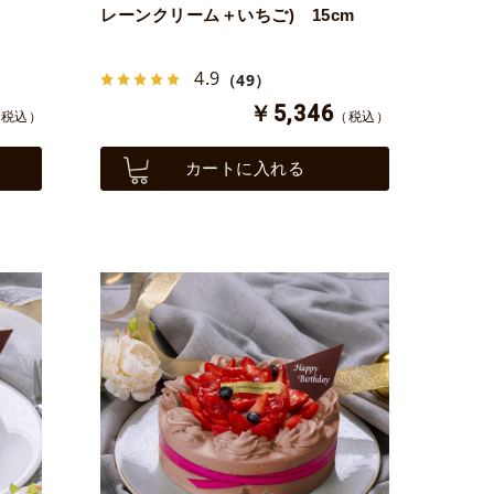
レーンクリーム＋いちご) 15cm
4.9
（49）
￥5,346
（税込）
（税込）
カートに入れる