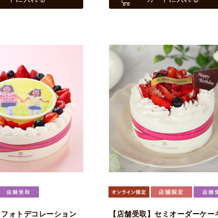
】フォトデコレーション
【店舗受取】セミオーダーケーキ