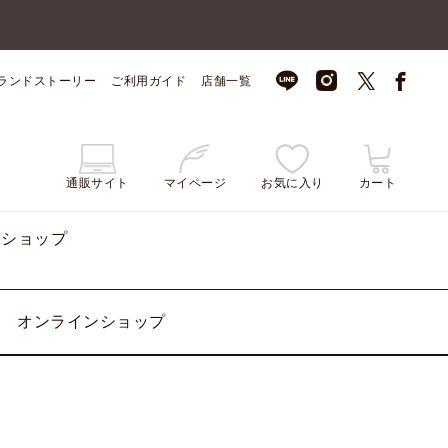
ランドストーリー
ご利用ガイド
店舗一覧
通販サイト
マイページ
お気に入り
カート
ンショップ
オンラインショップ