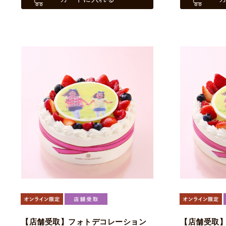
【店舗受取】フォトデコレーション
【店舗受取