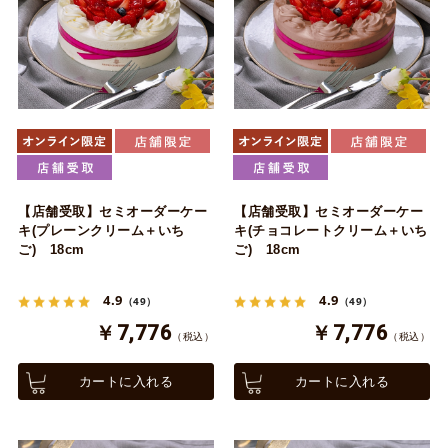
【店舗受取】セミオーダーケー
【店舗受取】セミオーダーケー
キ(プレーンクリーム＋いち
キ(チョコレートクリーム＋いち
ご) 18cm
ご) 18cm
4.9
4.9
（49）
（49）
￥7,776
￥7,776
（税込）
（税込）
カートに入れる
カートに入れる