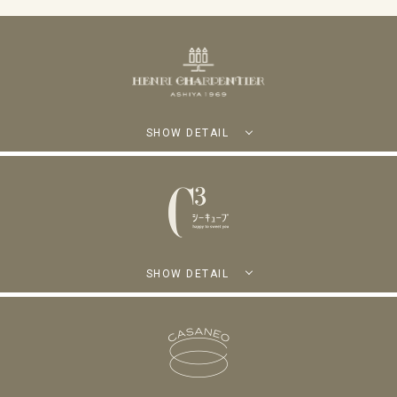
SHOW DETAIL
SHOW DETAIL