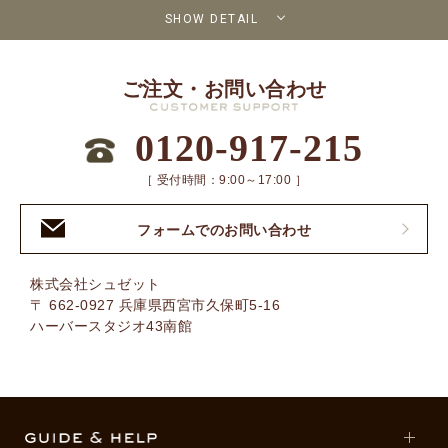
SHOW DETAIL
ご注文・お問い合わせ
0120-917-215
［ 受付時間：9:00～17:00 ］
フォームでのお問い合わせ
株式会社シュゼット
〒 662-0927 兵庫県西宮市久保町5-16
ハーバースタジオ43南館