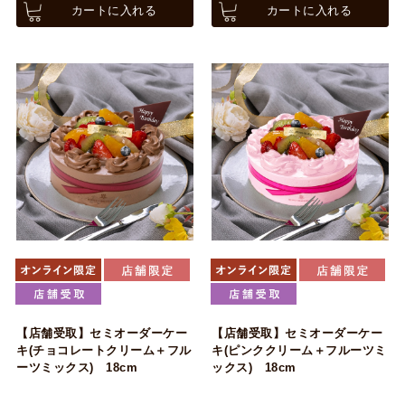
カートに入れる
カートに入れる
【店舗受取】セミオーダーケー
【店舗受取】セミオーダーケー
キ(チョコレートクリーム＋フル
キ(ピンククリーム＋フルーツミ
ーツミックス) 18cm
ックス) 18cm