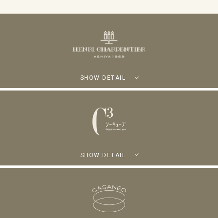
SHOW DETAIL
SHOW DETAIL