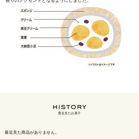
香りのアクセントとなるようにしました。
最近見たお菓子
最近見た商品がありません。