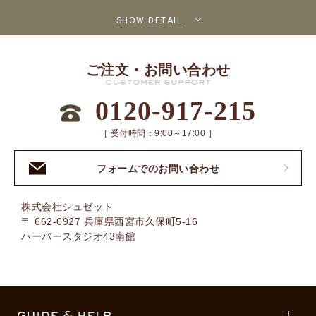
SHOW DETAIL
ご注文・お問い合わせ
0120-917-215
［ 受付時間：9:00～17:00 ］
フォームでのお問い合わせ
株式会社シュゼット
〒 662-0927 兵庫県西宮市久保町5-16
ハーバースタジオ43南館