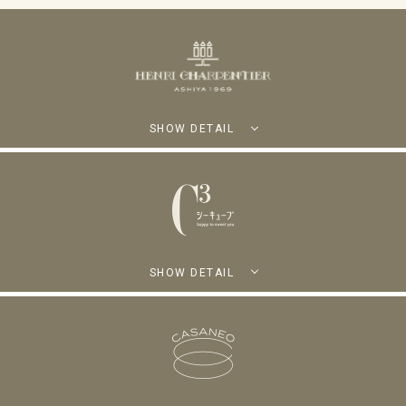
SHOW DETAIL
SHOW DETAIL