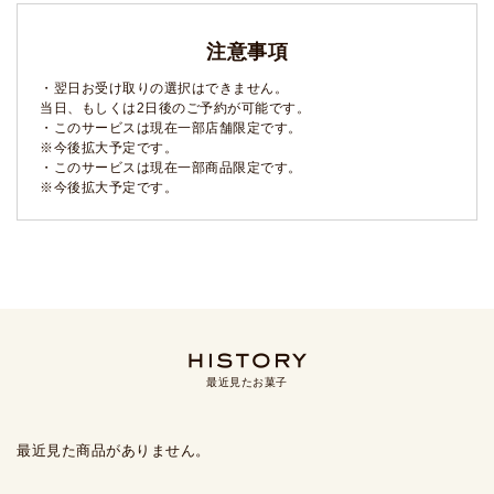
注意事項
・翌日お受け取りの選択はできません。
当日、もしくは2日後のご予約が可能です。
・このサービスは現在一部店舗限定です。
※今後拡大予定です。
・このサービスは現在一部商品限定です。
※今後拡大予定です。
最近見たお菓子
最近見た商品がありません。