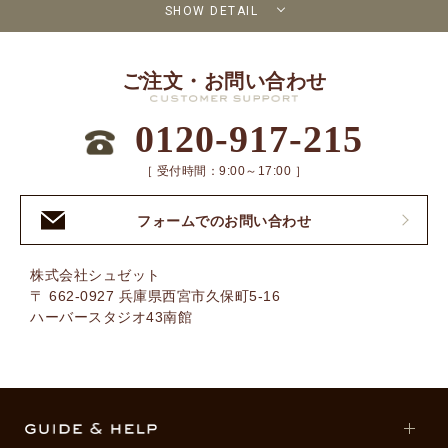
SHOW DETAIL
ご注文・お問い合わせ
0120-917-215
［ 受付時間：9:00～17:00 ］
フォームでのお問い合わせ
株式会社シュゼット
〒 662-0927 兵庫県西宮市久保町5-16
ハーバースタジオ43南館