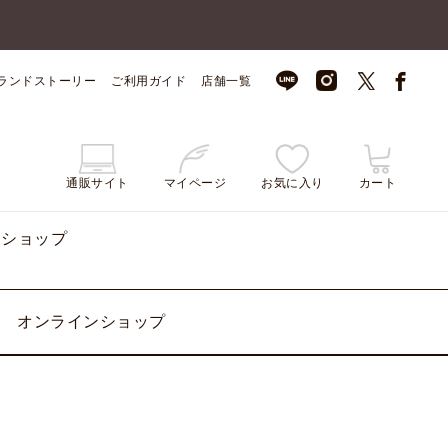
ランドストーリー
ご利用ガイド
店舗一覧
通販サイト
マイページ
お気に入り
カート
ンショップ
オンラインショップ