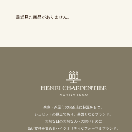
最近見た商品がありません。
兵庫・芦屋市の喫茶店に起源をもつ、
シュゼットの原点であり、基盤となるブランド。
大切な日の大切な人への贈りものに
高い支持を集めるハイクオリティなフォーマルブランド。