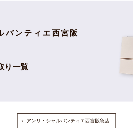
ルパンティエ西宮阪
取り一覧
アンリ・シャルパンティエ西宮阪急店