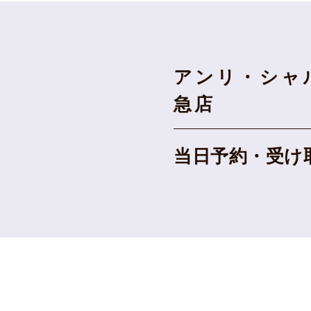
アンリ・シャ
急店
当日予約・
受け