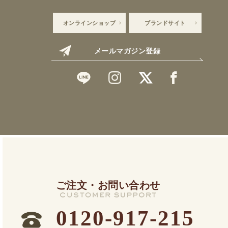
オンラインショップ
ブランドサイト
メールマガジン登録
ご注文・お問い合わせ
0120-917-215