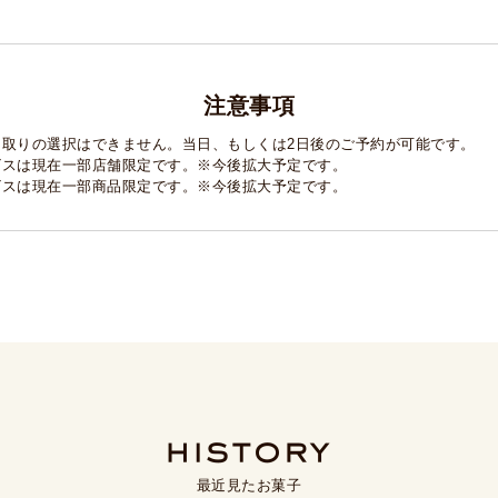
注意事項
け取りの選択はできません。
当日、もしくは2日後のご予約が可能です。
ビスは現在一部店舗限定です。
※今後拡大予定です。
ビスは現在一部商品限定です。
※今後拡大予定です。
最近見たお菓子