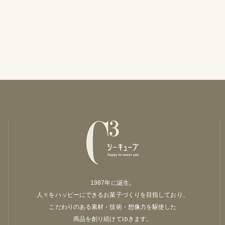
1987年に誕生。
人々をハッピーにできるお菓子づくりを目指しており、
こだわりのある素材・技術・想像力を駆使した
商品を創り続けてゆきます。