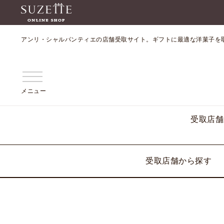
アンリ・シャルパンティエの店舗受取サイト。ギフトに最適な洋菓子を
メニュー
受取店舗
受取店舗から探す