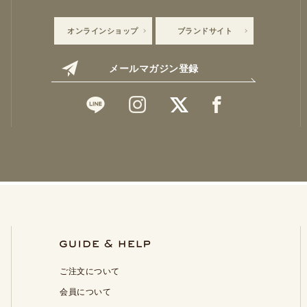
オンラインショップ
ブランドサイト
メールマガジン登録
ご注文について
会員について