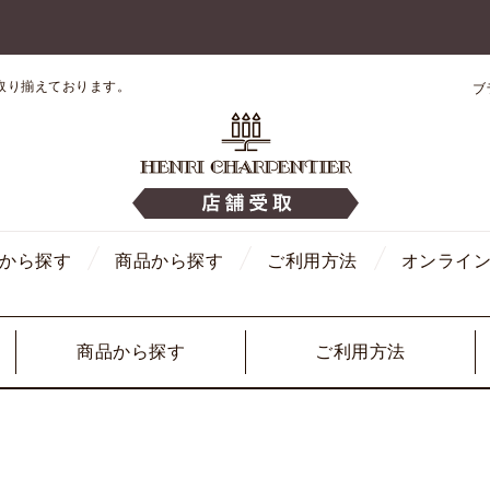
取り揃えております。
ブ
から探す
商品から探す
ご利用方法
オンライ
商品から探す
ご利用方法