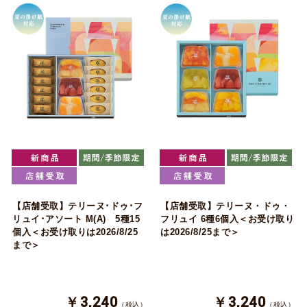
【店舗受取】テリーヌ･ドゥ･フ
【店舗受取】テリーヌ・ドゥ・
リュイ･アソート M(A) 5種15
フリュイ 6種6個入＜お受け取り
個入＜お受け取りは2026/8/25
は2026/8/25まで＞
まで＞
￥3,240
￥3,240
（税込）
（税込）