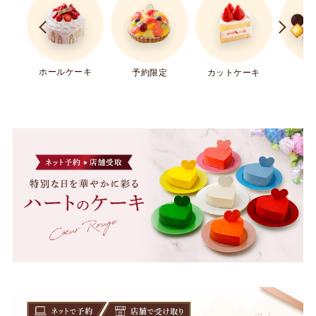
ホールケーキ
ギ
予約限定
カットケーキ