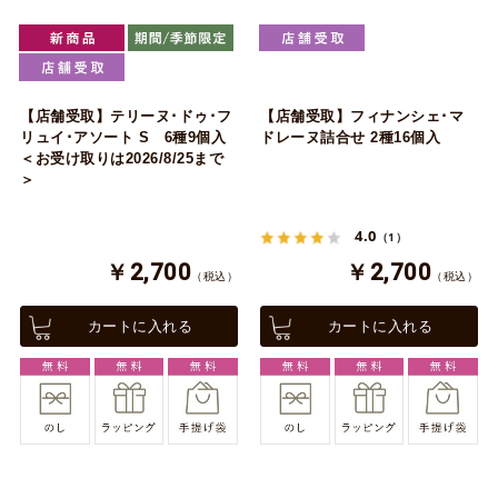
【店舗受取】テリーヌ･ドゥ･フ
【店舗受取】フィナンシェ･マ
リュイ･アソート S 6種9個入
ドレーヌ詰合せ 2種16個入
＜お受け取りは2026/8/25まで
＞
4.0
（1）
￥2,700
￥2,700
（税込）
（税込）
カートに入れる
カートに入れる