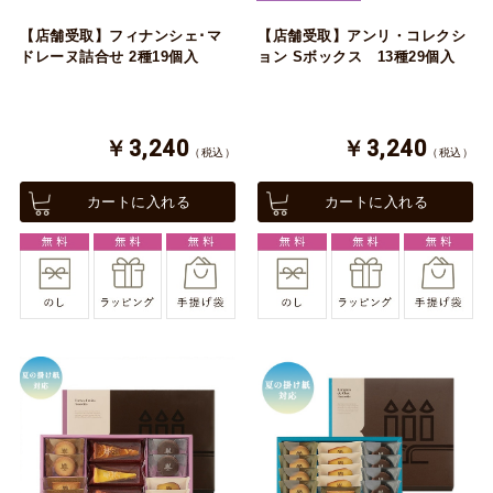
【店舗受取】フィナンシェ･マ
【店舗受取】アンリ・コレクシ
ドレーヌ詰合せ 2種19個入
ョン Sボックス 13種29個入
￥3,240
￥3,240
（税込）
（税込）
カートに入れる
カートに入れる