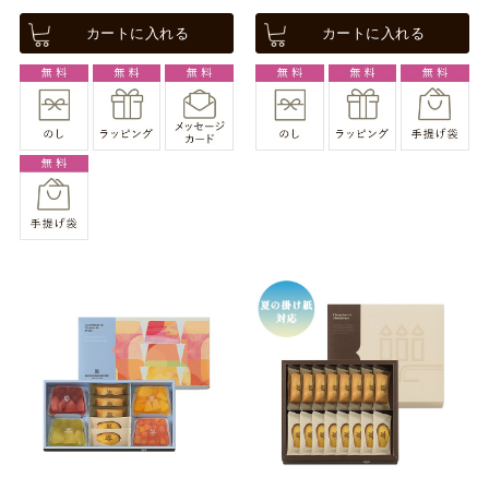
カートに入れる
カートに入れる