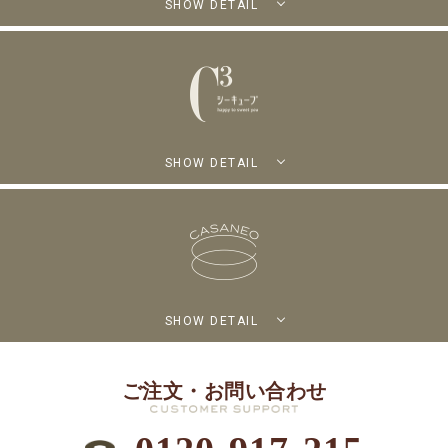
SHOW DETAIL
SHOW DETAIL
SHOW DETAIL
ご注文・お問い合わせ