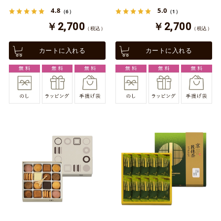
4.8
5.0
（6）
（1）
￥2,700
￥2,700
（税込）
（税込）
カートに入れる
カートに入れる