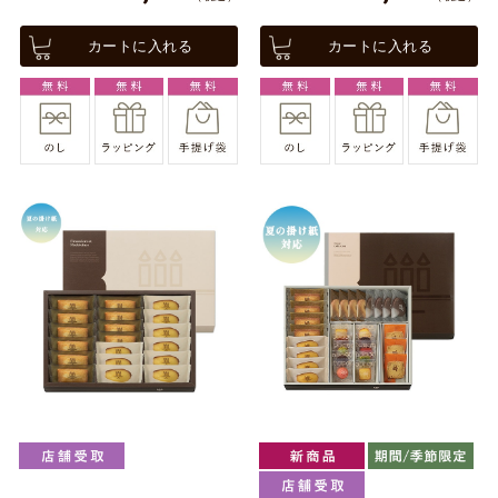
カートに入れる
カートに入れる