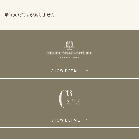
最近見た商品がありません。
SHOW DETAIL
SHOW DETAIL