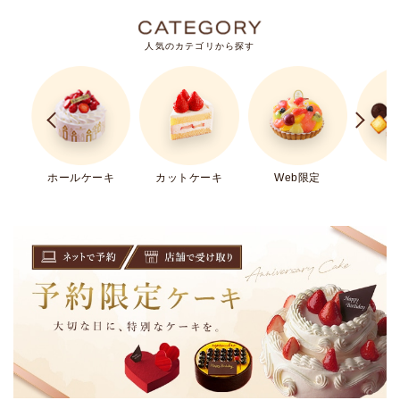
人気のカテゴリから探す
ホールケーキ
カットケーキ
Web限定