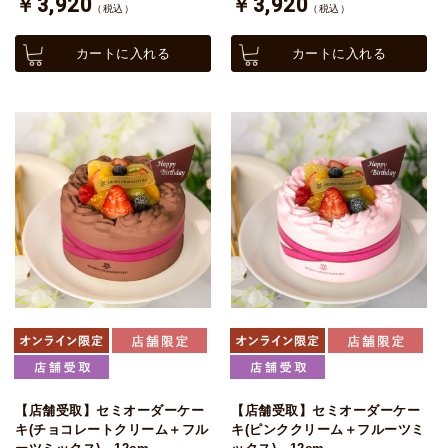
￥3,920
￥3,920
（税込）
（税込）
カートに入れる
カートに入れる
【店舗受取】セミオーダーケー
【店舗受取】セミオーダーケー
キ(チョコレートクリーム＋フル
キ(ピンククリーム＋フルーツミ