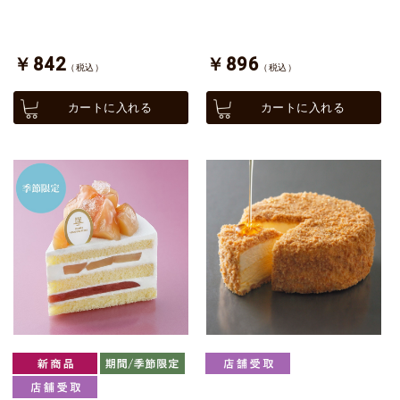
￥842
￥896
（税込）
（税込）
カートに入れる
カートに入れる