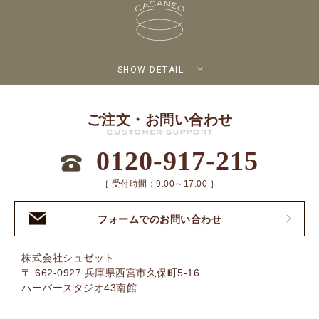
SHOW DETAIL
ご注文・お問い合わせ
0120-917-215
［ 受付時間：9:00～17:00 ］
フォームでのお問い合わせ
株式会社シュゼット
〒 662-0927 兵庫県西宮市久保町5-16
ハーバースタジオ43南館