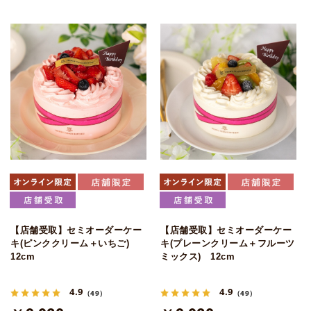
【店舗受取】セミオーダーケー
【店舗受取】セミオーダーケー
キ(ピンククリーム＋いちご)
キ(プレーンクリーム＋フルーツ
12cm
ミックス) 12cm
4.9
4.9
（49）
（49）