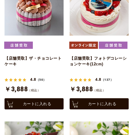
【店舗受取】ザ・チョコレート
【店舗受取】フォトデコレーシ
ケーキ
ョンケーキ(12cm)
4.8
4.8
（50）
（137）
￥3,888
￥3,888
（税込）
（税込）
カートに入れる
カートに入れる