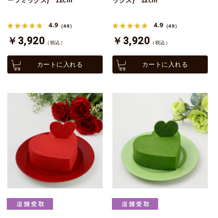
ーツミックス) 12cm
ックス) 12cm
4.9
4.9
（49）
（49）
￥3,920
￥3,920
（税込）
（税込）
カートに入れる
カートに入れる