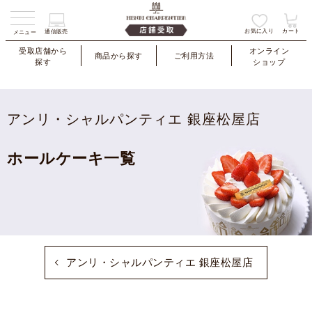
お気に入り
カート
通信販売
メニュー
受取店舗から
オンライン
商品から探す
ご利用方法
探す
ショップ
アンリ・シャルパンティエ 銀座松屋店
ホールケーキ一覧
アンリ・シャルパンティエ 銀座松屋店