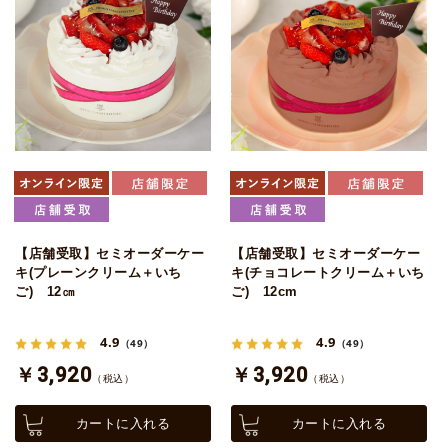
【店舗受取】セミオーダーケー
【店舗受取】セミオーダーケー
キ(プレーンクリーム＋いち
キ(チョコレートクリーム＋いち
ご) 12㎝
ご) 12cm
4.9
4.9
（49）
（49）
￥3,920
￥3,920
（税込）
（税込）
カートに入れる
カートに入れる