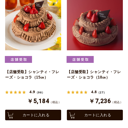
【店舗受取】シャンティ・フレ
【店舗受取】シャンティ・フレ
ーズ・ショコラ（15㎝）
ーズ・ショコラ（18㎝）
4.9
4.8
（96）
（27）
￥5,184
￥7,236
（税込）
（税込）
カートに入れる
カートに入れる