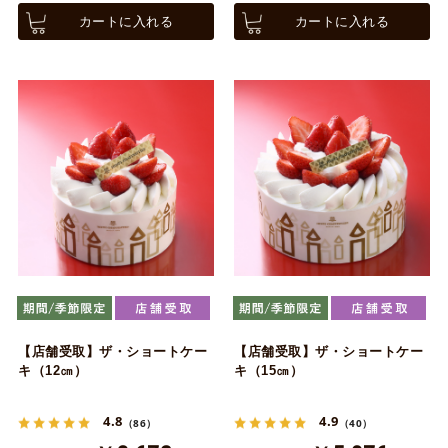
カートに入れる
カートに入れる
【店舗受取】ザ・ショートケー
【店舗受取】ザ・ショートケー
キ（12㎝）
キ（15㎝）
4.8
4.9
（86）
（40）