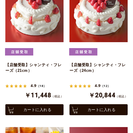
【店舗受取】シャンティ・フレ
【店舗受取】シャンティ・フレ
ーズ（21cm）
ーズ（24cm）
4.9
4.9
（18）
（12）
￥11,448
￥20,844
（税込）
（税込）
カートに入れる
カートに入れる