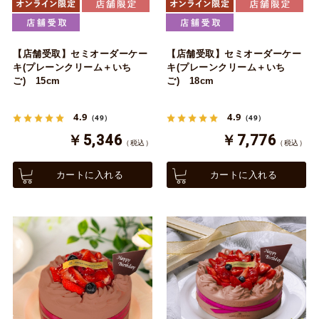
【店舗受取】セミオーダーケー
【店舗受取】セミオーダーケー
キ(プレーンクリーム＋いち
キ(プレーンクリーム＋いち
ご) 15cm
ご) 18cm
4.9
4.9
（49）
（49）
￥5,346
￥7,776
（税込）
（税込）
カートに入れる
カートに入れる