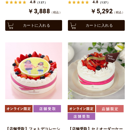
4.8
4.8
（137）
（137）
￥3,888
￥5,292
（税込）
（税込）
カートに入れる
カートに入れる
【店舗受取】フォトデコレーシ
【店舗受取】セミオーダーケー