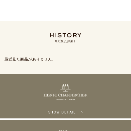
最近見たお菓子
最近見た商品がありません。
SHOW DETAIL