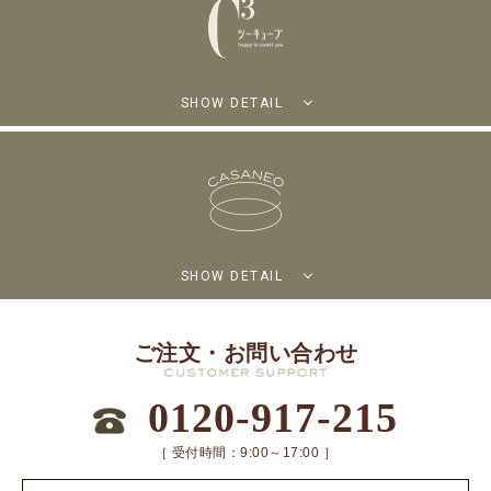
SHOW DETAIL
SHOW DETAIL
ご注文・お問い合わせ
0120-917-215
［ 受付時間：9:00～17:00 ］