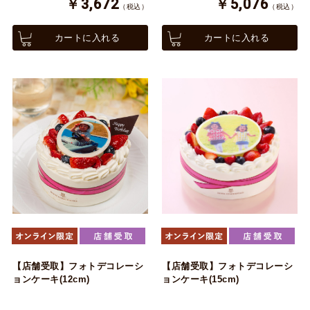
￥3,672
￥5,076
（税込）
（税込）
カートに入れる
カートに入れる
【店舗受取】フォトデコレーシ
【店舗受取】フォトデコレーシ
ョンケーキ(12cm)
ョンケーキ(15cm)