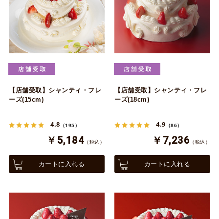
【店舗受取】シャンティ・フレ
【店舗受取】シャンティ・フレ
ーズ(15cm)
ーズ(18cm)
4.8
4.9
（195）
（86）
￥5,184
￥7,236
（税込）
（税込）
カートに入れる
カートに入れる