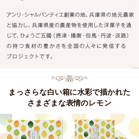
まっさらな白い箱に水彩で描かれた
さまざまな表情のレモン