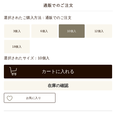
選択されたご購入方法：通販でのご注文
3個入
6個入
10個入
12個入
18個入
選択されたサイズ：10個入
カートに入れる
在庫の確認
お気に入り