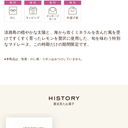
淡路島の穏やかな太陽と、海から吹くミネラルを含んだ風を受
けてすくすく育ったレモンを贅沢に使用した、旬を味わう特別
なマドレーヌ。この時期だけの期間限定です。
●本商品は、包装・のし紙・リボンはおつけしていません。
最近見たお菓子