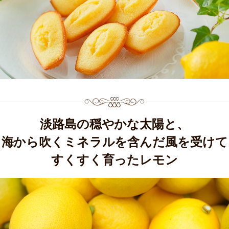
淡路島の穏やかな太陽と、
海から吹くミネラルを含んだ風を受けて
すくすく育ったレモン