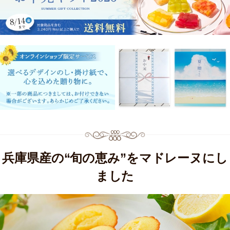
兵庫県産の“旬の恵み”をマドレーヌにし
ました