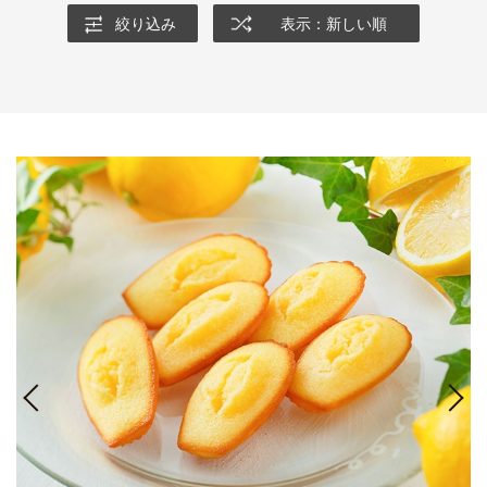
絞り込み
表示：新しい順