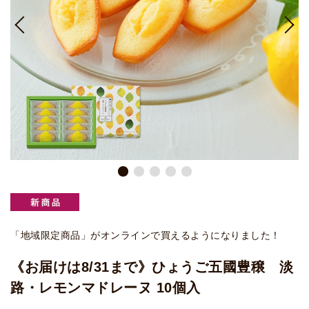
「地域限定商品」がオンラインで買えるようになりました！
《お届けは8/31まで》ひょうご五國豊穣 淡
路・レモンマドレーヌ 10個入