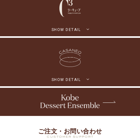
SHOW DETAIL
SHOW DETAIL
ご注文・お問い合わせ