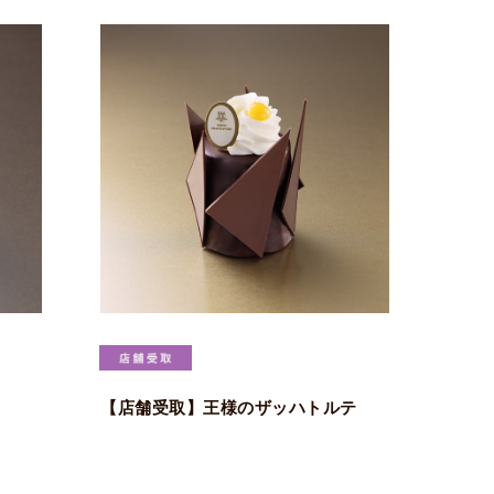
【店舗受取】王様のザッハトルテ