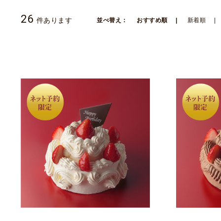
26
件あります
並べ替え：
おすすめ順
新着順