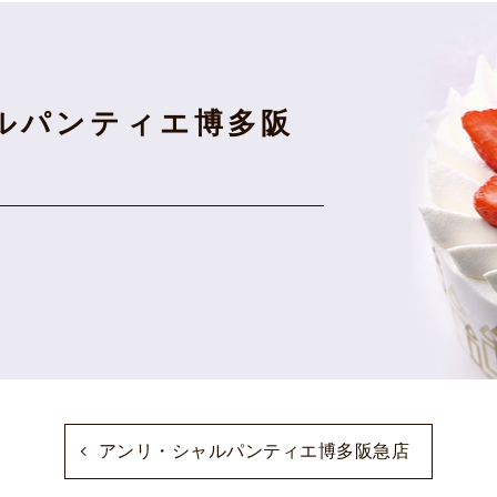
ルパンティエ博多阪
アンリ・シャルパンティエ博多阪急店