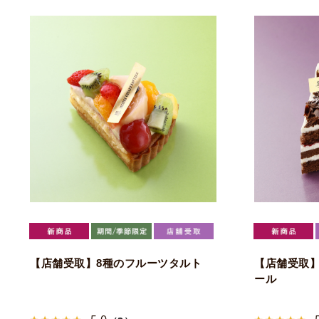
【店舗受取】8種のフルーツタルト
【店舗受取
ール