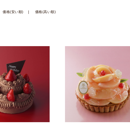
価格(安い順)
価格(高い順)