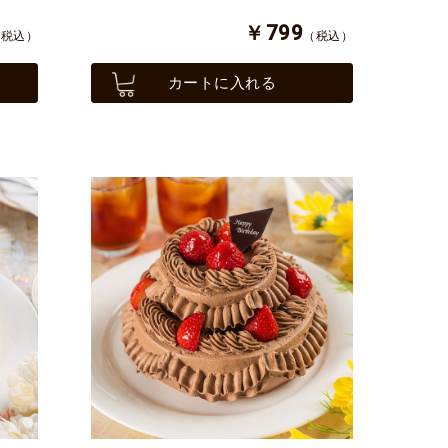
￥799
（税込）
（税込）
カートに入れる