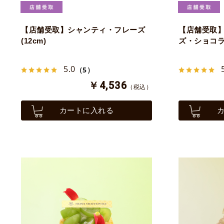
【店舗受取】シャンティ・フレーズ
【店舗受取
(12cm)
ズ・ショコラ 
5.0
（5）
￥4,536
（税込）
カートに入れる