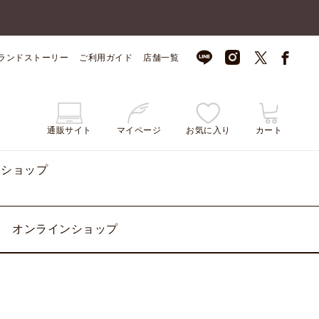
ランドストーリー
ご利用ガイド
店舗一覧
通販サイト
マイページ
お気に入り
カート
ンショップ
オンラインショップ