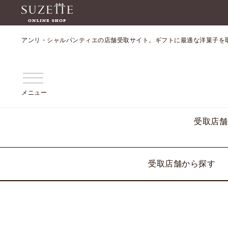
アンリ・シャルパンティエの店舗受取サイト。ギフトに最適な洋菓子を
メニュー
受取店舗
受取店舗から探す