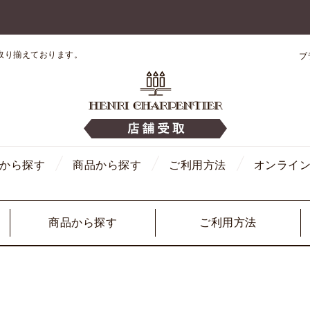
取り揃えております。
ブ
から探す
商品から探す
ご利用方法
オンライ
商品から探す
ご利用方法