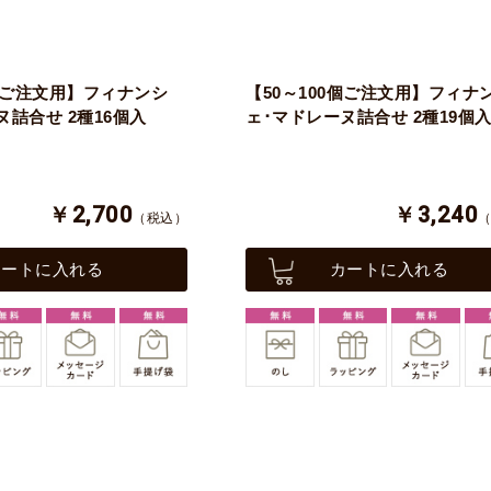
0個ご注文用】フィナンシ
【50～100個ご注文用】フィナ
ヌ詰合せ 2種16個入
ェ･マドレーヌ詰合せ 2種19個
￥2,700
￥3,240
（税込）
カートに入れる
カートに入れる