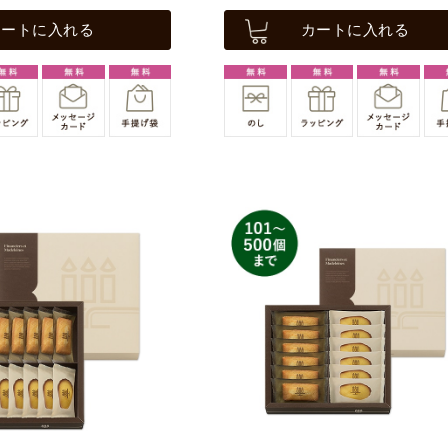
カートに入れる
カートに入れる