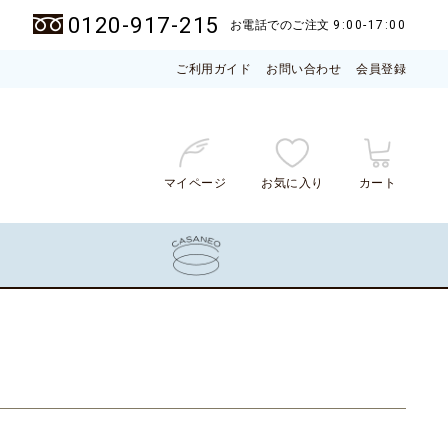
0120-917-215
お電話でのご注文
9:00-17:00
ご利用ガイド
お問い合わせ
会員登録
マイページ
お気に入り
カート