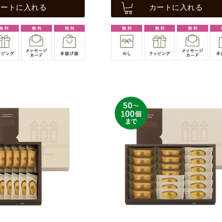
カートに入れる
カートに入れる