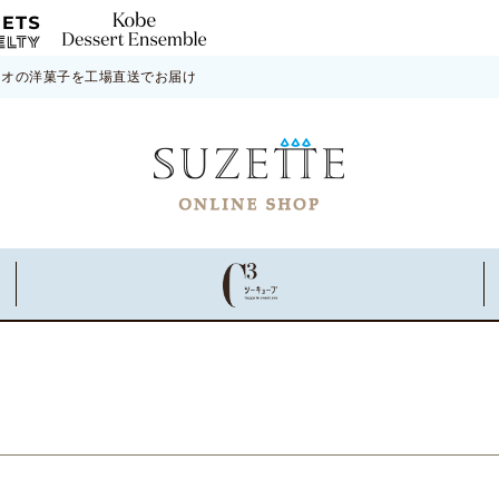
ネオの洋菓子を工場直送でお届け