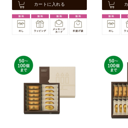
カートに入れる