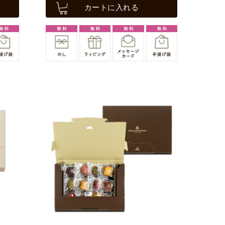
カートに入れる