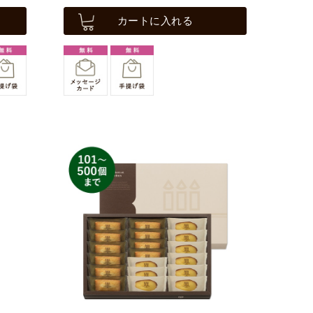
カートに入れる