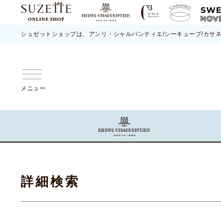
シュゼットショップは、アンリ・シャルパンティエ/シーキューブ/カサ
メニュー
詳細検索