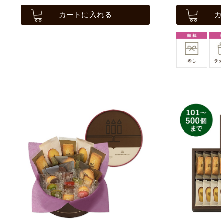
カートに入れる