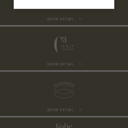
SHOW DETAIL
SHOW DETAIL
SHOW DETAIL