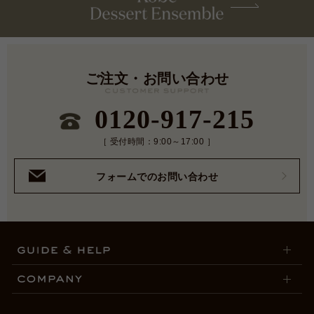
ご注文・お問い合わせ
0120-917-215
［ 受付時間：9:00～17:00 ］
フォームでのお問い合わせ