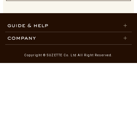
Copyright © SUZETTE Co. Ltd All Right Reserved.