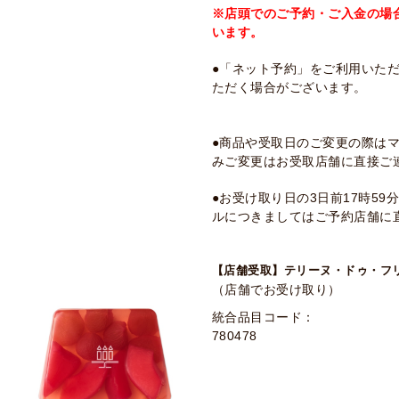
※店頭でのご予約・ご入金の場
います。
●「ネット予約」をご利用いた
ただく場合がございます。
●商品や受取日のご変更の際は
みご変更はお受取店舗に直接ご
●お受け取り日の3日前17時5
ルにつきましてはご予約店舗に
【店舗受取】テリーヌ・ドゥ・フ
（店舗でお受け取り）
統合品目コード：
780478