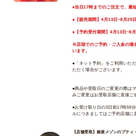
●当日17時までのご注文で、最
●【販売期間】4月13日~8月25
●【予約受付期間】4月13日~8月
※店頭でのご予約・ご入金の場
います。
●「ネット予約」をご利用いた
ただく場合がございます。
●商品や受取日のご変更の際は
みご変更はお受取店舗に直接ご
●お受け取り日の3日前17時5
ルにつきましてはご予約店舗に
【店舗受取】銀座メゾンのプティ・