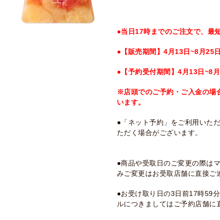
●当日17時までのご注文で、最
●【販売期間】4月13日~8月25
●【予約受付期間】4月13日~8月
※店頭でのご予約・ご入金の場
います。
●「ネット予約」をご利用いた
ただく場合がございます。
●商品や受取日のご変更の際は
みご変更はお受取店舗に直接ご
●お受け取り日の3日前17時5
ルにつきましてはご予約店舗に