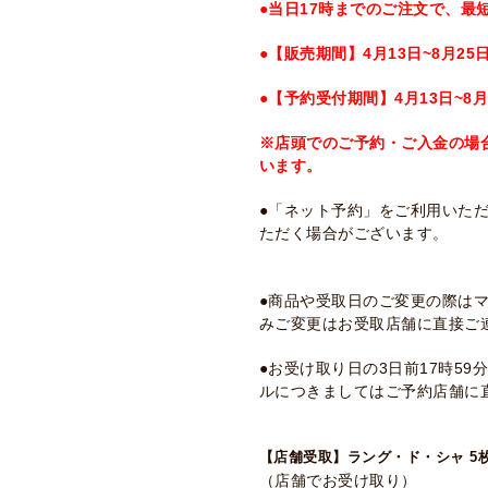
●当日17時までのご注文で、最
●【販売期間】4月13日~8月25
●【予約受付期間】4月13日~8月
※店頭でのご予約・ご入金の場
います。
●「ネット予約」をご利用いた
ただく場合がございます。
●商品や受取日のご変更の際は
みご変更はお受取店舗に直接ご
●お受け取り日の3日前17時5
ルにつきましてはご予約店舗に
【店舗受取】ラング・ド・シャ 5
（店舗でお受け取り）