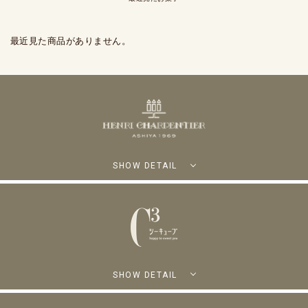
最近見た商品がありません。
SHOW DETAIL
SHOW DETAIL