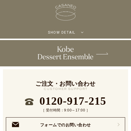
SHOW DETAIL
ご注文・お問い合わせ
0120-917-215
［ 受付時間：9:00～17:00 ］
フォームでのお問い合わせ