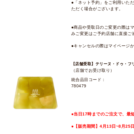
●「ネット予約」をご利用いた
ただく場合がございます。
●商品や受取日のご変更の際は
みご変更はご予約店舗に直接ご
●キャンセルの際はマイページ
【店舗受取】テリーヌ・ドゥ・フ
（店舗でお受け取り）
統合品目コード：
780479
●当日17時までのご注文で、最
●【販売期間】4月13日~8月25