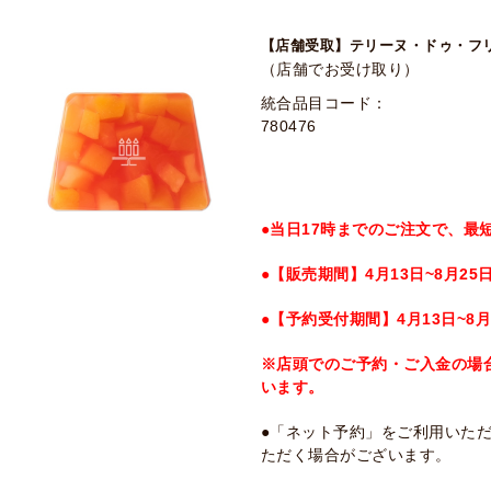
【店舗受取】テリーヌ・ドゥ・フ
（店舗でお受け取り）
統合品目コード：
780476
●当日17時までのご注文で、最
●【販売期間】4月13日~8月25
●【予約受付期間】4月13日~8月
※店頭でのご予約・ご入金の場
います。
●「ネット予約」をご利用いた
ただく場合がございます。