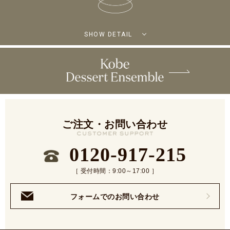
SHOW DETAIL
ご注文・お問い合わせ
0120-917-215
［ 受付時間：9:00～17:00 ］
フォームでのお問い合わせ