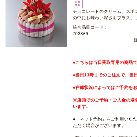
チョコレートのクリーム、スポ
の中にも味わい深さをプラス。
統合品目コード：
703869
●こちらは当日受取専用の商品
●当日13時までのご注文で、当
●在庫状況によってはご予約を
※店頭でのご予約・ご入金の場
います。
●「ネット予約」をご利用いた
ただく場合がございます。