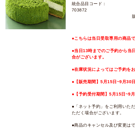
統合品目コード：
703872
●こちらは当日受取専用の商品
●当日13時までのご予約から当
合がございます。
●在庫状況によってはご予約を
●【販売期間】5月15日~9月30
●【予約受付期間】5月15日~9月
●「ネット予約」をご利用いた
ただく場合がございます。
●商品のキャンセル及び変更は