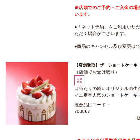
※店頭でのご予約・ご入金の場
います。
●「ネット予約」をご利用いた
ただく場合がございます。
●商品のキャンセル及び変更は
【店舗受取】ザ・ショートケーキ（
（店舗でお受け取り）
口当たりの軽いオリジナルの生
ィエ定番人気のショートケーキ
統合品目コード：
703867