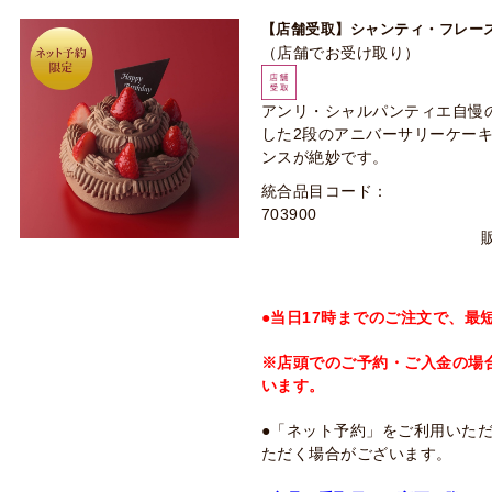
【店舗受取】シャンティ・フレーズ・
（店舗でお受け取り）
アンリ・シャルパンティエ自慢
した2段のアニバーサリーケー
ンスが絶妙です。
統合品目コード：
703900
●当日17時までのご注文で、最
※店頭でのご予約・ご入金の場
います。
●「ネット予約」をご利用いた
ただく場合がございます。