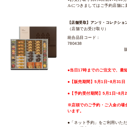
ルにつきましてはご予約店舗に
【店舗受取】アンリ・コレクション 
（店舗でお受け取り）
統合品目コード：
780438
●当日17時までのご注文で、最
●【販売期間】5月1日~8月31日
●【予約受付期間】5月1日~8月2
※店頭でのご予約・ご入金の場
います。
●「ネット予約」をご利用いた