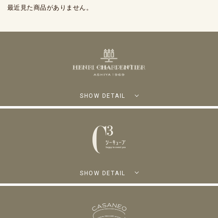
最近見た商品がありません。
SHOW DETAIL
SHOW DETAIL