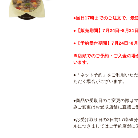
●当日17時までのご注文で、最
●【販売期間】7月24日~8月31
●【予約受付期間】7月24日~8月
※店頭でのご予約・ご入金の場
います。
●「ネット予約」をご利用いた
ただく場合がございます。
●商品や受取日のご変更の際は
みご変更はお受取店舗に直接ご
●お受け取り日の3日前17時5
ルにつきましてはご予約店舗に