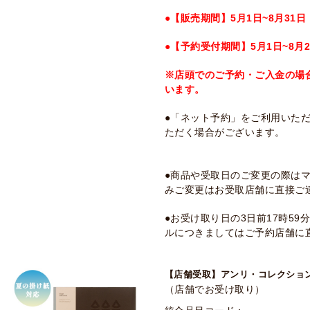
●【販売期間】5月1日~8月31日
●【予約受付期間】5月1日~8月2
※店頭でのご予約・ご入金の場
います。
●「ネット予約」をご利用いた
ただく場合がございます。
●商品や受取日のご変更の際は
みご変更はお受取店舗に直接ご
●お受け取り日の3日前17時5
ルにつきましてはご予約店舗に
【店舗受取】アンリ・コレクション 
（店舗でお受け取り）