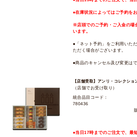
●在庫状況によってはご予約を
※店頭でのご予約・ご入金の場
います。
●「ネット予約」をご利用いた
ただく場合がございます。
●商品のキャンセル及び変更は
【店舗受取】アンリ・コレクション 
（店舗でお受け取り）
統合品目コード：
780436
●当日17時までのご注文で、最