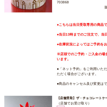
703868
●こちらは当日受取専用の商品
●当日13時までのご注文で、当
●在庫状況によってはご予約を
※店頭でのご予約・ご入金の場
います。
●「ネット予約」をご利用いた
ただく場合がございます。
●商品のキャンセル及び変更は
【店舗受取】ザ・チョコレートケ
（店舗でお受け取り）