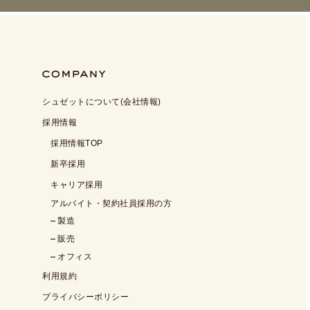
シュゼットについて(会社情報)
採用情報
採用情報TOP
新卒採用
キャリア採用
アルバイト・契約社員採用の方
製造
販売
オフィス
利用規約
プライバシーポリシー