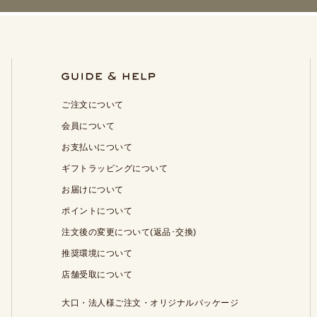
ご注文について
会員について
お支払いについて
ギフトラッピングについて
お届けについて
ポイントについて
注文後の変更について(返品･交換)
推奨環境について
店舗受取について
大口・法人様ご注文・オリジナルパッケージ