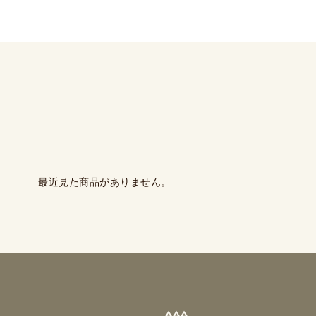
最近見た商品がありません。