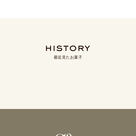
最近見たお菓子