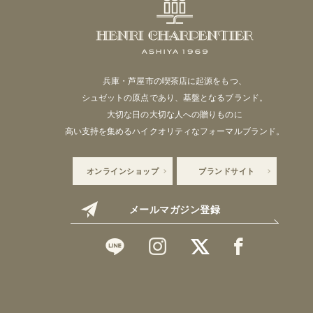
兵庫・芦屋市の喫茶店に起源をもつ、
シュゼットの原点であり、基盤となるブランド。
大切な日の大切な人への贈りものに
高い支持を集めるハイクオリティなフォーマルブランド。
オンラインショップ
ブランドサイト
メールマガジン登録