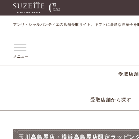
アンリ・シャルパンティエの店舗受取サイト。ギフトに最適な洋菓子を
メニュー
受取店舗
受取店舗から探す
玉川髙島屋店・横浜髙島屋店限定ラッピン