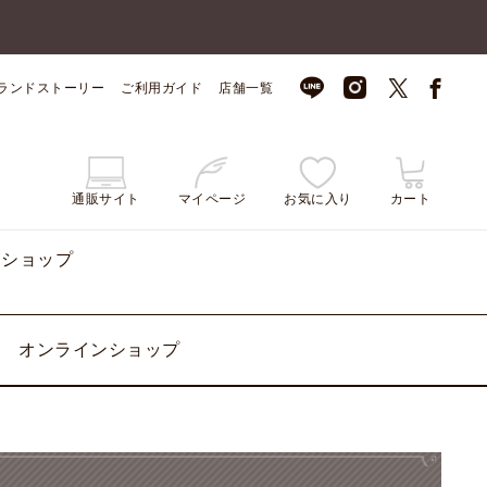
ランドストーリー
ご利用ガイド
店舗一覧
通販サイト
マイページ
お気に入り
カート
ンショップ
オンラインショップ