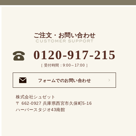
ご注文・お問い合わせ
0120-917-215
［ 受付時間：9:00～17:00 ］
フォームでのお問い合わせ
株式会社シュゼット
〒 662-0927 兵庫県西宮市久保町5-16
ハーバースタジオ43南館