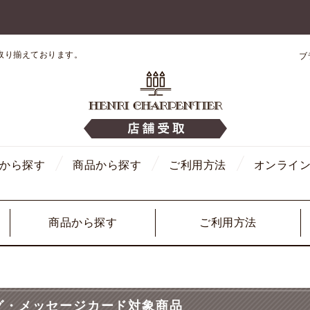
取り揃えております。
ブ
から探す
商品から探す
ご利用方法
オンライ
商品から探す
ご利用方法
グ・メッセージカード対象商品