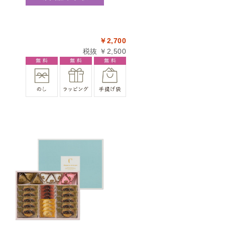
￥2,700
税抜 ￥2,500