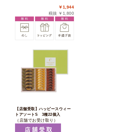
￥1,944
税抜 ￥1,800
【店舗受取】ハッピースウィー
トアソートS 3種22個入
（店舗でお受け取り）