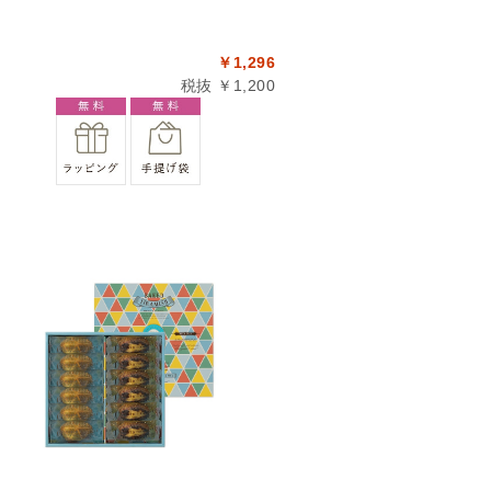
￥1,296
税抜 ￥1,200