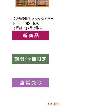
【店舗受取】フルッタアソー
ト L 6種25個入
（店舗でお受け取り）
￥5,400