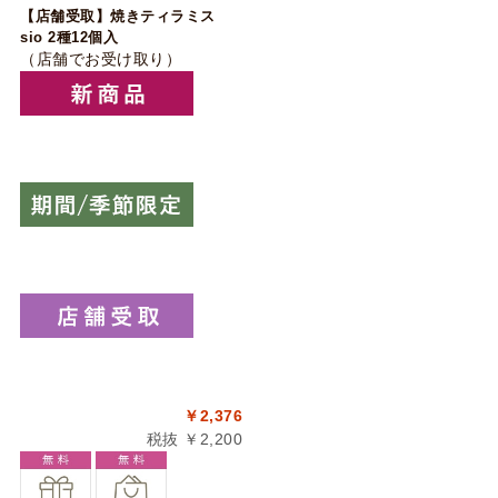
【店舗受取】焼きティラミス
sio 2種12個入
（店舗でお受け取り）
￥2,376
税抜 ￥2,200