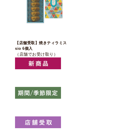
【店舗受取】焼きティラミス
sio 6個入
（店舗でお受け取り）