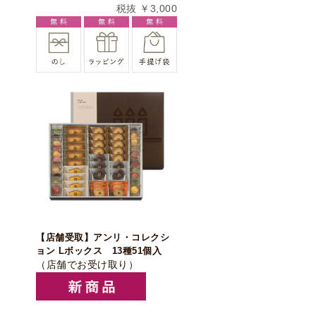
税抜 ￥3,000
【店舗受取】アンリ・コレクシ
ョン Lボックス 13種51個入
（店舗でお受け取り）