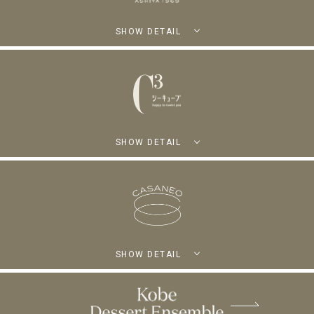
SHOW DETAIL
SHOW DETAIL
SHOW DETAIL