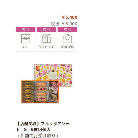
￥5,400
税抜 ￥5,000
【店舗受取】フルッタアソー
ト S 6種14個入
（店舗でお受け取り）