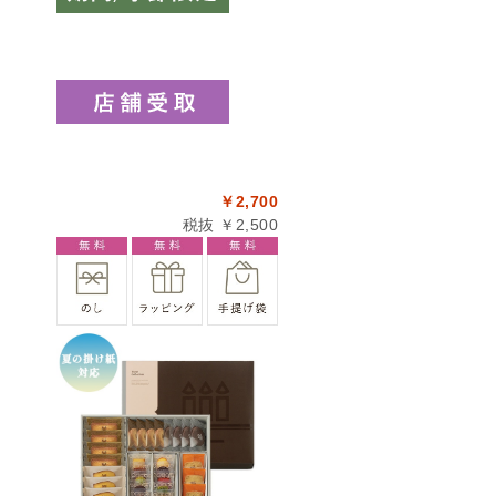
￥2,700
税抜 ￥2,500