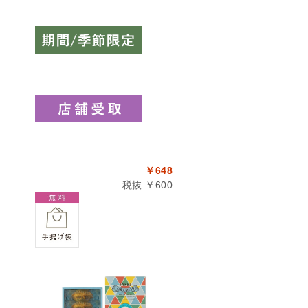
￥648
税抜 ￥600