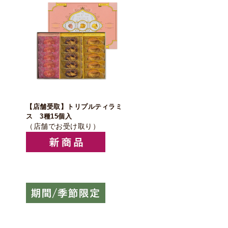
【店舗受取】トリプルティラミ
ス 3種15個入
（店舗でお受け取り）