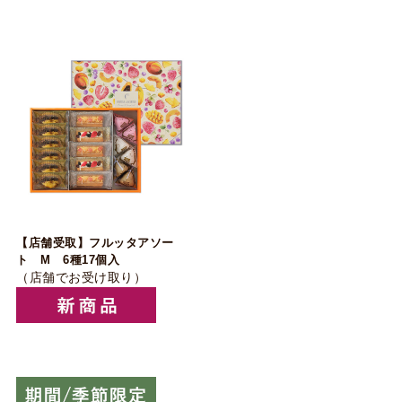
【店舗受取】フルッタアソー
ト M 6種17個入
（店舗でお受け取り）