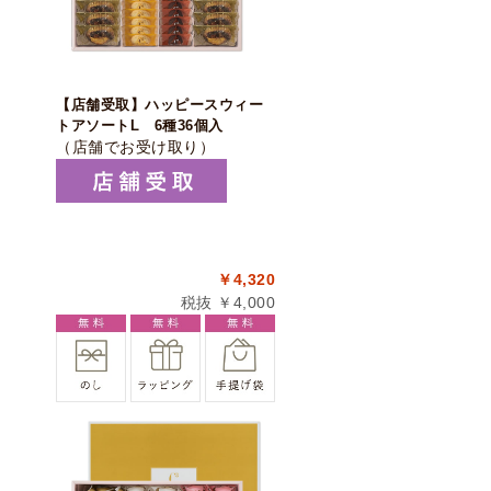
【店舗受取】ハッピースウィー
トアソートL 6種36個入
（店舗でお受け取り）
￥4,320
税抜 ￥4,000