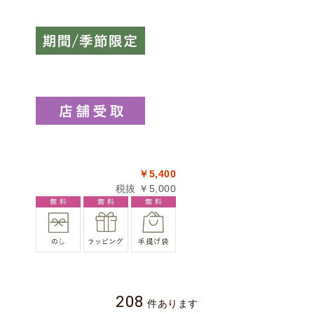
￥5,400
税抜 ￥5,000
208
件あります