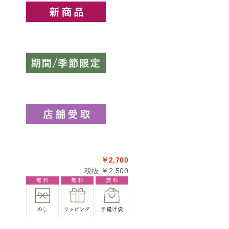
￥2,700
税抜 ￥2,500