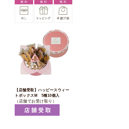
【店舗受取】ハッピースウィー
トボックスM 5種10個入
（店舗でお受け取り）