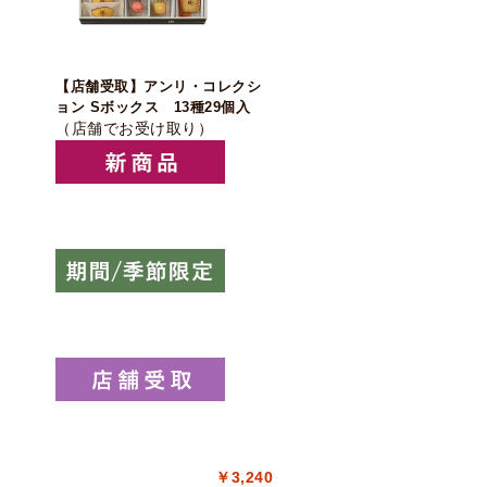
【店舗受取】アンリ・コレクシ
ョン Sボックス 13種29個入
（店舗でお受け取り）
￥3,240