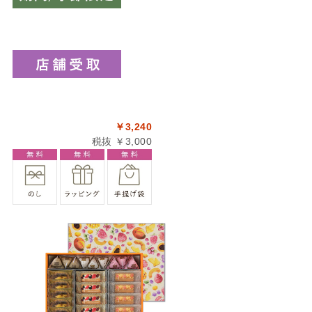
￥3,240
税抜 ￥3,000