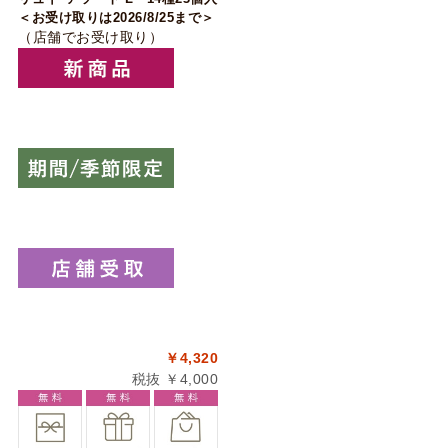
＜お受け取りは2026/8/25まで＞
（店舗でお受け取り）
￥4,320
税抜 ￥4,000