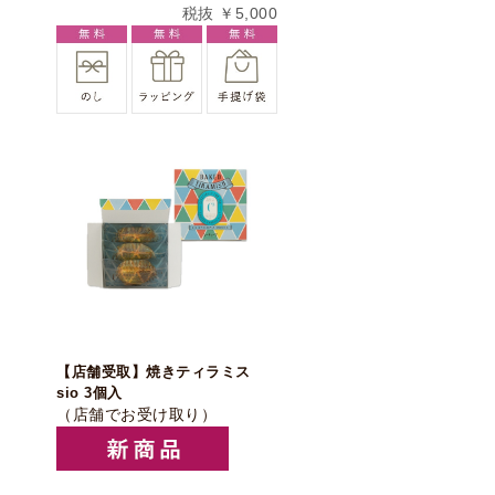
税抜 ￥5,000
【店舗受取】焼きティラミス
sio 3個入
（店舗でお受け取り）