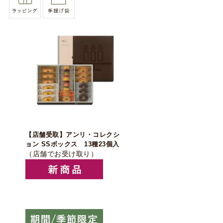
【店舗受取】アンリ・コレクシ
ョン SSボックス 13種23個入
（店舗でお受け取り）