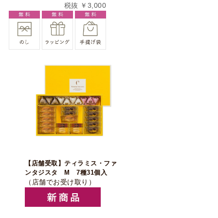
税抜 ￥3,000
【店舗受取】ティラミス・ファ
ンタジスタ M 7種31個入
（店舗でお受け取り）