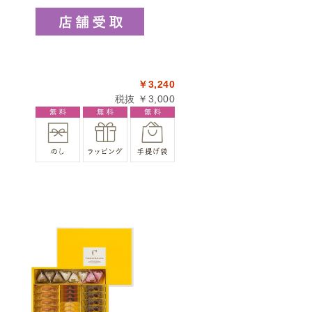
￥3,240
税抜 ￥3,000