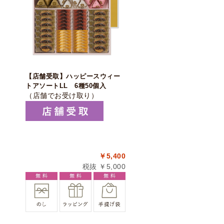
【店舗受取】ハッピースウィー
トアソートLL 6種50個入
（店舗でお受け取り）
￥5,400
税抜 ￥5,000