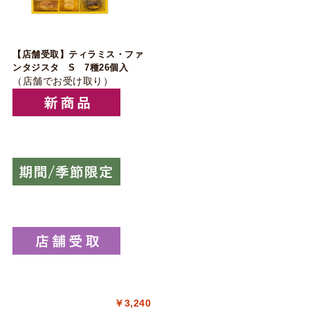
【店舗受取】ティラミス・ファ
ンタジスタ S 7種26個入
（店舗でお受け取り）
￥3,240