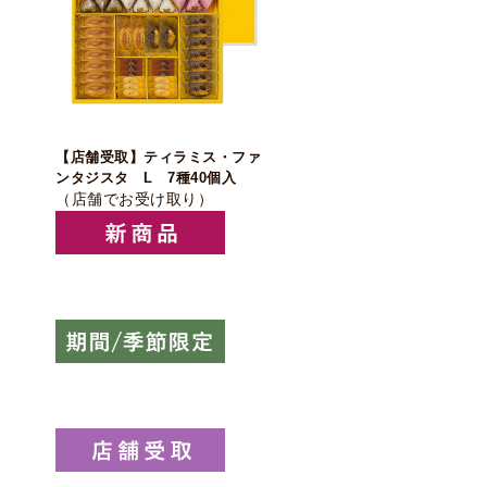
【店舗受取】ティラミス・ファ
ンタジスタ L 7種40個入
（店舗でお受け取り）