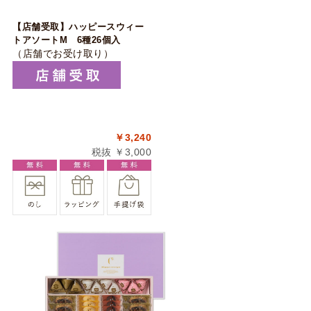
【店舗受取】ハッピースウィー
トアソートM 6種26個入
（店舗でお受け取り）
￥3,240
税抜 ￥3,000