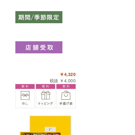
￥4,320
税抜 ￥4,000