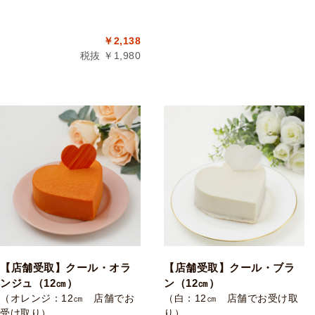
￥2,138
税抜 ￥1,980
【店舗受取】クール・オラ
【店舗受取】クール・ブラ
ンジュ（12㎝）
ン（12㎝）
（オレンジ：12㎝ 店舗でお
（白：12㎝ 店舗でお受け取
受け取り）
り）