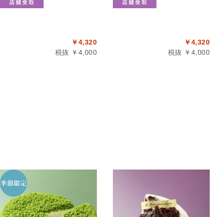
￥4,320
￥4,320
税抜 ￥4,000
税抜 ￥4,000