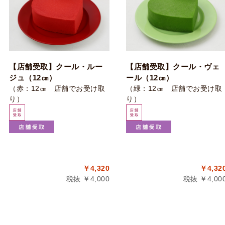
【店舗受取】クール・ルー
【店舗受取】クール・ヴェ
ジュ（12㎝）
ール（12㎝）
（赤：12㎝ 店舗でお受け取
（緑：12㎝ 店舗でお受け取
り）
り）
￥4,320
￥4,32
税抜 ￥4,000
税抜 ￥4,00