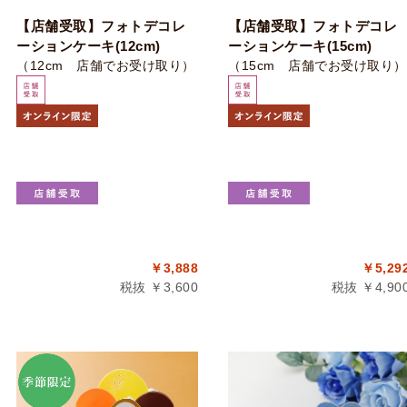
【店舗受取】フォトデコレ
【店舗受取】フォトデコレ
ーションケーキ(12cm)
ーションケーキ(15cm)
（12cm 店舗でお受け取り）
（15cm 店舗でお受け取り）
￥3,888
￥5,29
税抜 ￥3,600
税抜 ￥4,90