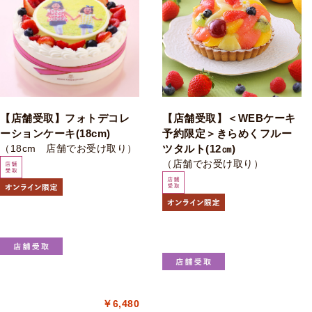
【店舗受取】フォトデコレ
【店舗受取】＜WEBケーキ
ーションケーキ(18cm)
予約限定＞きらめくフルー
（18cm 店舗でお受け取り）
ツタルト(12㎝)
（店舗でお受け取り）
￥6,480