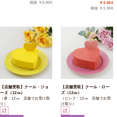
税抜 ￥6,000
￥3,564
税抜 ￥3,300
【店舗受取】クール・ジョ
【店舗受取】クール・ロー
ーヌ（12㎝）
ズ（12㎝）
（黄：12㎝ 店舗でお受け取
（ピンク：12㎝ 店舗でお受
り）
け取り）