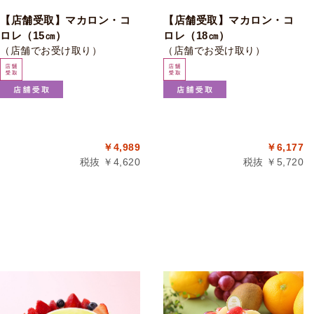
【店舗受取】マカロン・コ
【店舗受取】マカロン・コ
ロレ（15㎝）
ロレ（18㎝）
（店舗でお受け取り）
（店舗でお受け取り）
￥4,989
￥6,177
税抜 ￥4,620
税抜 ￥5,720