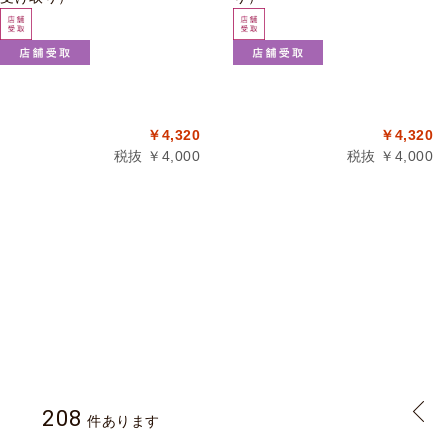
￥4,320
￥4,320
税抜 ￥4,000
税抜 ￥4,000
208
件あります