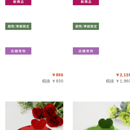
￥896
￥2,13
税抜 ￥830
税抜 ￥1,98