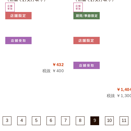
￥432
税抜 ￥400
￥1,40
税抜 ￥1,30
3
4
5
6
7
8
9
10
11