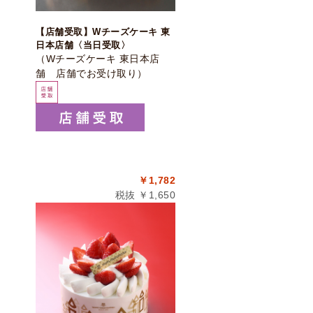
【店舗受取】Wチーズケーキ 東
日本店舗〈当日受取〉
（Wチーズケーキ 東日本店
舗 店舗でお受け取り）
￥1,782
税抜 ￥1,650