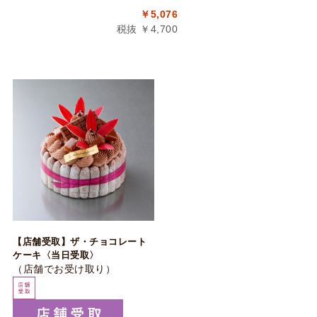
￥5,076
税抜 ￥4,700
【店舗受取】ザ・チョコレート
ケーキ〈当日受取〉
（店舗でお受け取り）