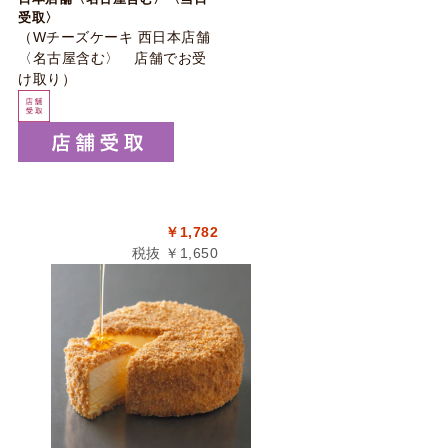
受取〉
（Wチーズケーキ 西日本店舗
〈名古屋含む〉 店舗でお受
け取り）
￥1,782
税抜 ￥1,650