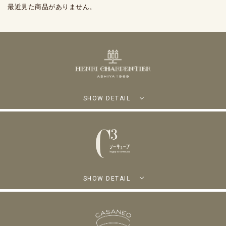
最近見た商品がありません。
SHOW DETAIL
SHOW DETAIL