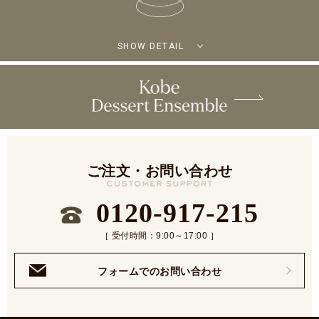
SHOW DETAIL
ご注文・お問い合わせ
0120-917-215
［ 受付時間：9:00～17:00 ］
フォームでのお問い合わせ