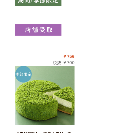
￥756
税抜 ￥700