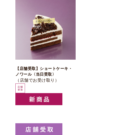
【店舗受取】ショートケーキ・
ノワール〈当日受取〉
（店舗でお受け取り）