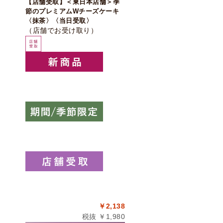
【店舗受取】＜東日本店舗＞季
節のプレミアムWチーズケーキ
〈抹茶〉〈当日受取〉
（店舗でお受け取り）
￥2,138
税抜 ￥1,980