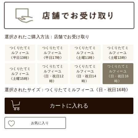
選択されたご購入方法：店舗でお受け取り
つくりたてミ
つくりたてミ
つくりたてミ
つくりたてミ
ルフィーユ
ルフィーユ
ルフィーユ
ルフィーユ
《平日13時》
《平日17時》
《土曜11時》
《土曜13時》
つくりたてミ
つくりたてミ
つくりたてミ
つくりたてミ
ルフィーユ
ルフィーユ
ルフィーユ
ルフィーユ
《日・祝日12
《日・祝日14
《日・祝日16
《土曜15時》
時》
時》
時》
選択されたサイズ：つくりたてミルフィーユ《日・祝日16時》
カートに入れる
お気に入り