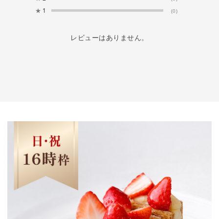
★
1
(0)
レビューはありません。