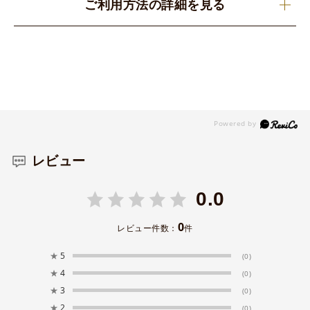
ご利用方法の詳細を見る
レビュー
0.0
0
レビュー件数：
件
★
5
(0)
★
4
(0)
★
3
(0)
★
2
(0)