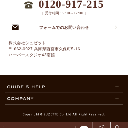
0120-917-215
［ 受付時間：9:00～17:00 ］
フォームでのお問い合わせ
株式会社シュゼット
〒 662-0927 兵庫県西宮市久保町5-16
ハーバースタジオ43南館
Copyright © SUZETTE Co. Ltd All Right Reserved.