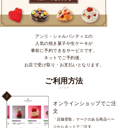
アンリ・シャルパンティエの
人気の焼き菓子や生ケーキが
事前に予約できるサービスです。
ネットでご予約後、
お店で受け取り・お支払いとなります。
ご利用方法
オンラインショップで
ご注
文
「店舗受取」マークのある
商品ペー
ジからネットでご注文