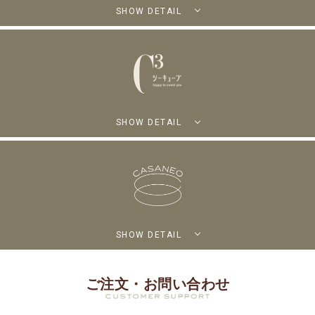
SHOW DETAIL
SHOW DETAIL
SHOW DETAIL
ご注文・お問い合わせ