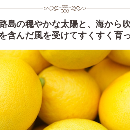
路島の穏やかな太陽と、海から
を含んだ風を受けてすくすく育