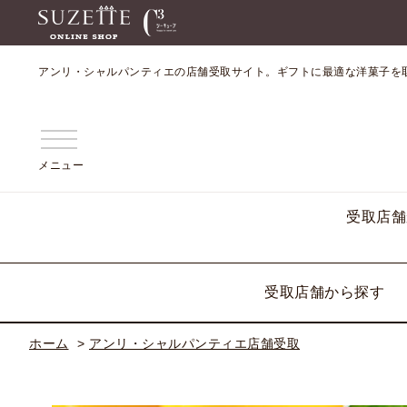
アンリ・シャルパンティエの店舗受取サイト。ギフトに最適な洋菓子を
メニュー
受取店舗
受取店舗から探す
ホーム
>
アンリ・シャルパンティエ店舗受取