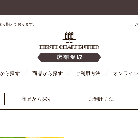
取り揃えております。
ブ
から探す
商品から探す
ご利用方法
オンライ
商品から探す
ご利用方法