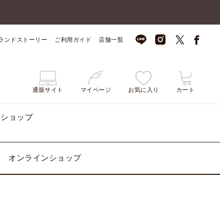
ランドストーリー
ご利用ガイド
店舗一覧
通販サイト
マイページ
お気に入り
カート
ンショップ
オンラインショップ