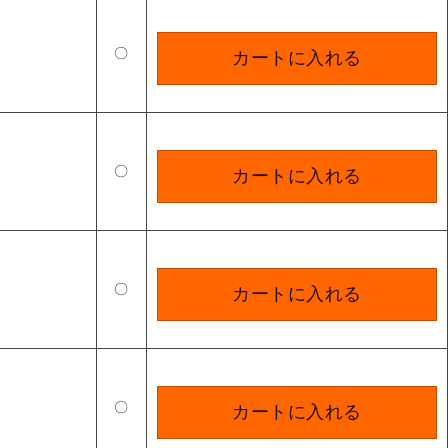
〇
カートに入れる
〇
カートに入れる
〇
カートに入れる
〇
カートに入れる