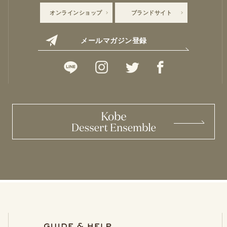
オンラインショップ
ブランドサイト
メールマガジン登録