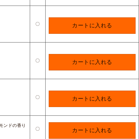
〇
カートに入れる
〇
カートに入れる
〇
カートに入れる
モンドの香り
〇
カートに入れる