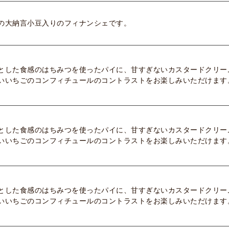
の大納言小豆入りのフィナンシェです。
とした食感のはちみつを使ったパイに、甘すぎないカスタードクリー
いいちごのコンフィチュールのコントラストをお楽しみいただけます
とした食感のはちみつを使ったパイに、甘すぎないカスタードクリー
いいちごのコンフィチュールのコントラストをお楽しみいただけます
とした食感のはちみつを使ったパイに、甘すぎないカスタードクリー
いいちごのコンフィチュールのコントラストをお楽しみいただけます