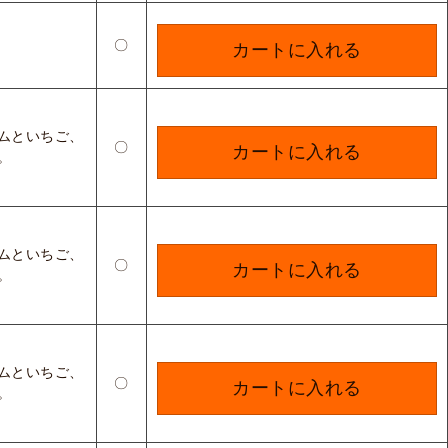
〇
カートに入れる
ムといちご、
〇
カートに入れる
。
ムといちご、
〇
カートに入れる
。
ムといちご、
〇
カートに入れる
。