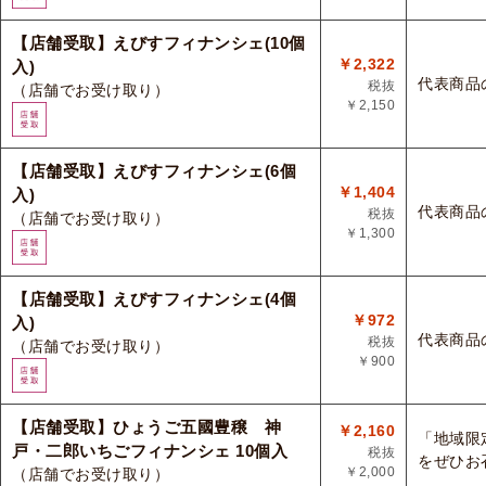
【店舗受取】えびすフィナンシェ(10個
￥2,322
入)
代表商品
税抜
（店舗でお受け取り）
￥2,150
【店舗受取】えびすフィナンシェ(6個
￥1,404
入)
代表商品
税抜
（店舗でお受け取り）
￥1,300
【店舗受取】えびすフィナンシェ(4個
￥972
入)
代表商品
税抜
（店舗でお受け取り）
￥900
【店舗受取】ひょうご五國豊穣 神
￥2,160
「地域限
戸・二郎いちごフィナンシェ 10個入
税抜
をぜひお
￥2,000
（店舗でお受け取り）