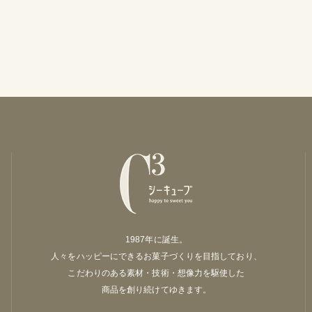
1987年に誕生。
人々をハッピーにできるお菓子づくりを目指しており、
こだわりのある素材・技術・想像力を駆使した
商品を創り続けてゆきます。