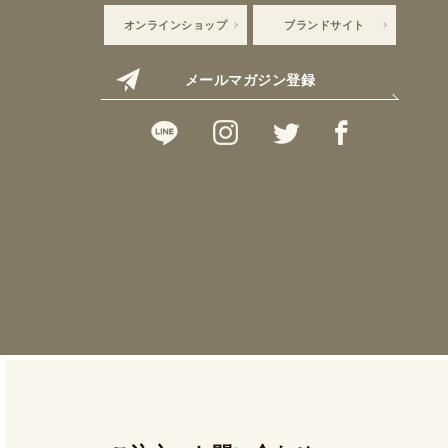
オンラインショップ
ブランドサイト
メールマガジン登録