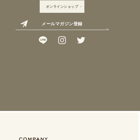
オンラインショップ
メールマガジン登録