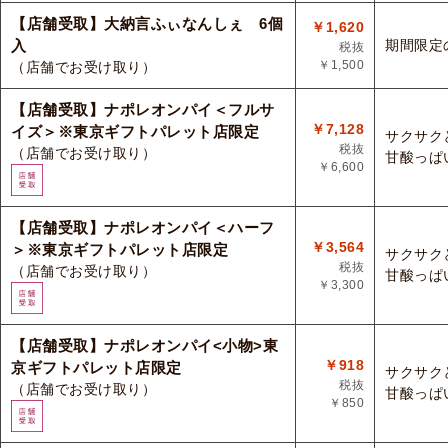
【店舗受取】大納言ふぃなんしぇ 6個
￥1,620
入
期間限定
税抜
￥1,500
（店舗でお受け取り）
【店舗受取】ナポレオンパイ＜フルサ
￥7,128
イズ＞※東京ギフトパレット店限定
サクサク
税抜
（店舗でお受け取り）
甘酸っぱ
￥6,600
【店舗受取】ナポレオンパイ＜ハーフ
￥3,564
＞※東京ギフトパレット店限定
サクサク
税抜
（店舗でお受け取り）
甘酸っぱ
￥3,300
【店舗受取】ナポレオンパイ<小物>東
￥918
京ギフトパレット店限定
サクサク
税抜
（店舗でお受け取り）
甘酸っぱ
￥850