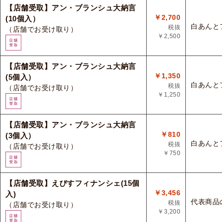
【店舗受取】アン・ブランシュ大納言
￥2,700
(10個入）
白あんと
税抜
（店舗でお受け取り）
￥2,500
【店舗受取】アン・ブランシュ大納言
￥1,350
(5個入）
白あんと
税抜
（店舗でお受け取り）
￥1,250
【店舗受取】アン・ブランシュ大納言
￥810
(3個入）
白あんと
税抜
（店舗でお受け取り）
￥750
【店舗受取】えびすフィナンシェ(15個
￥3,456
入)
代表商品
税抜
（店舗でお受け取り）
￥3,200