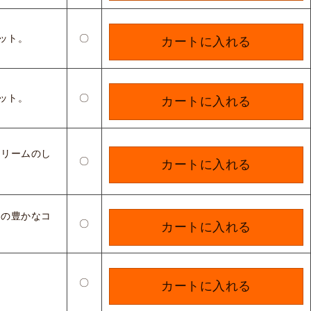
ット。
〇
カートに入れる
ット。
〇
カートに入れる
クリームのし
〇
カートに入れる
ーの豊かなコ
〇
カートに入れる
〇
カートに入れる