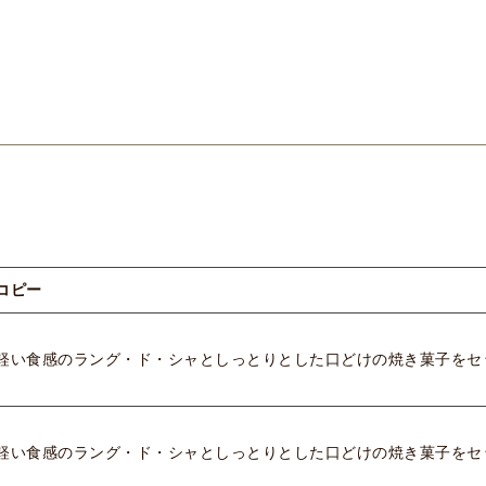
コピー
軽い食感のラング・ド・シャとしっとりとした口どけの焼き菓子をセ
軽い食感のラング・ド・シャとしっとりとした口どけの焼き菓子をセ