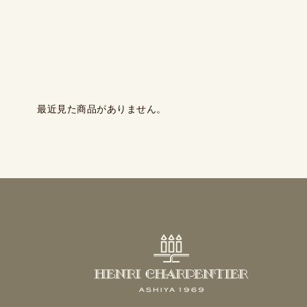
最近見た商品がありません。