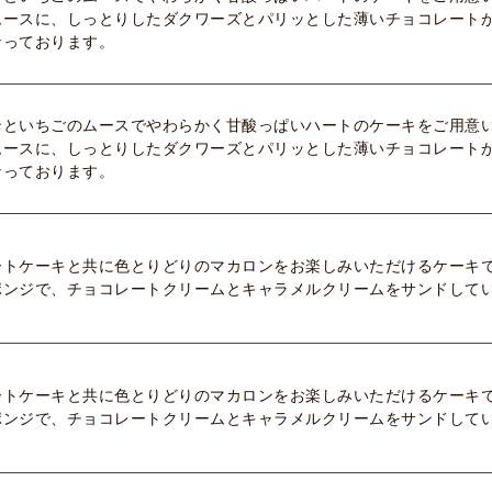
ムースに、しっとりしたダクワーズとパリッとした薄いチョコレート
なっております。
ンといちごのムースでやわらかく甘酸っぱいハートのケーキをご用意
ムースに、しっとりしたダクワーズとパリッとした薄いチョコレート
なっております。
ートケーキと共に色とりどりのマカロンをお楽しみいただけるケーキ
ポンジで、チョコレートクリームとキャラメルクリームをサンドして
ートケーキと共に色とりどりのマカロンをお楽しみいただけるケーキ
ポンジで、チョコレートクリームとキャラメルクリームをサンドして