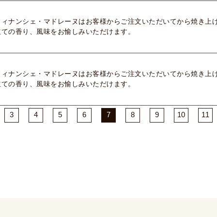
フィナンシェ・マドレーヌはお客様からご注文いただいてから焼き上
立ての香り、風味をお愉しみいただけます。
フィナンシェ・マドレーヌはお客様からご注文いただいてから焼き上
立ての香り、風味をお愉しみいただけます。
3
4
5
6
7
8
9
10
11