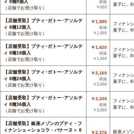
ィ 8種8個入
税抜
菓子に。
￥650
（店舗でお受け取り）
【店舗受取】プティ･ガトー･アソルテ
￥1,080
フィナン
ィ 8種12個入
税抜
菓子に。
￥1,000
（店舗でお受け取り）
【店舗受取】プティ･ガトー･アソルテ
￥1,620
フィナン
ィ 8種18個入
税抜
菓子に。
￥1,500
（店舗でお受け取り）
【店舗受取】プティ･ガトー･アソルテ
￥2,160
フィナン
ィ 8種24個入
税抜
菓子に。
￥2,000
（店舗でお受け取り）
【店舗受取】プティ･ガトー･アソルテ
￥3,240
フィナン
ィ 8種36個入
税抜
菓子に。
￥3,000
（店舗でお受け取り）
【店舗受取】銀座メゾンのプティ・フ
ィナンシェ＜ショコラ・バナーヌ＞ 8
銀座メゾ
￥2,376