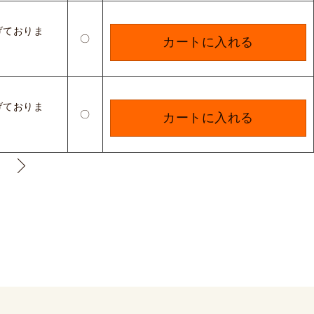
げておりま
〇
カートに入れる
げておりま
〇
カートに入れる