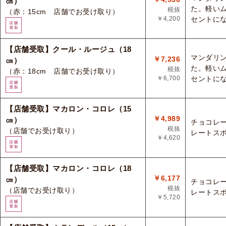
㎝）
た。軽い
税抜
（赤：15cm 店舗でお受け取り）
￥4,200
セントに
【店舗受取】クール・ルージュ（18
マンダリ
￥7,236
㎝）
た。軽い
税抜
（赤：18cm 店舗でお受け取り）
￥6,700
セントに
【店舗受取】マカロン・コロレ（15
￥4,989
㎝）
チョコレ
税抜
（店舗でお受け取り）
レートス
￥4,620
【店舗受取】マカロン・コロレ（18
￥6,177
㎝）
チョコレ
税抜
（店舗でお受け取り）
レートス
￥5,720