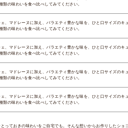
8種類の味わいを食べ比べしてみてください。
シェ、マドレーヌに加え、バラエティ豊かな味を、ひと口サイズのキ
8種類の味わいを食べ比べしてみてください。
シェ、マドレーヌに加え、バラエティ豊かな味を、ひと口サイズのキ
8種類の味わいを食べ比べしてみてください。
シェ、マドレーヌに加え、バラエティ豊かな味を、ひと口サイズのキ
8種類の味わいを食べ比べしてみてください。
シェ、マドレーヌに加え、バラエティ豊かな味を、ひと口サイズのキ
8種類の味わいを食べ比べしてみてください。
ンとっておきの味わいをご自宅でも。そんな想いからお作りしたショ