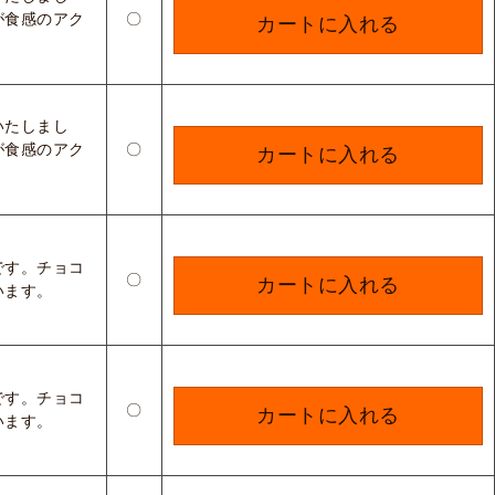
が食感のアク
〇
カートに入れる
いたしまし
が食感のアク
〇
カートに入れる
です。チョコ
〇
カートに入れる
います。
です。チョコ
〇
カートに入れる
います。