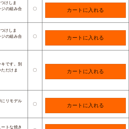
おつけしま
ンジの組み合
〇
カートに入れる
おつけしま
ンジの組み合
〇
カートに入れる
ーキです。別
いただけま
〇
カートに入れる
華にリモデル
〇
カートに入れる
ュートな焼き