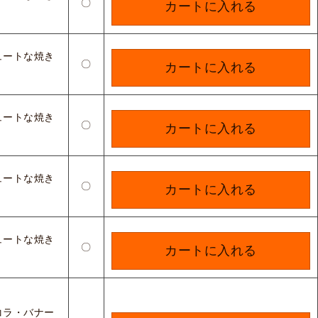
〇
カートに入れる
ュートな焼き
〇
カートに入れる
ュートな焼き
〇
カートに入れる
ュートな焼き
〇
カートに入れる
ュートな焼き
〇
カートに入れる
コラ・バナー