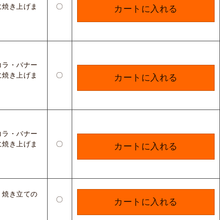
に焼き上げま
〇
カートに入れる
コラ・バナー
に焼き上げま
〇
カートに入れる
コラ・バナー
に焼き上げま
〇
カートに入れる
。焼き立ての
〇
カートに入れる