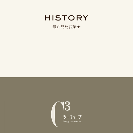
最近見たお菓子