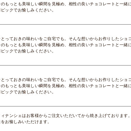
ナのもっとも美味しい瞬間を見極め、相性の良いチョコレートと一緒
用ピックでお愉しみください。
ンとっておきの味わいをご自宅でも。そんな想いからお作りしたショ
ナのもっとも美味しい瞬間を見極め、相性の良いチョコレートと一緒
用ピックでお愉しみください。
ンとっておきの味わいをご自宅でも。そんな想いからお作りしたショ
ナのもっとも美味しい瞬間を見極め、相性の良いチョコレートと一緒
用ピックでお愉しみください。
フィナンシェはお客様からご注文いただいてから焼き上げております
味をお愉しみいただけます。