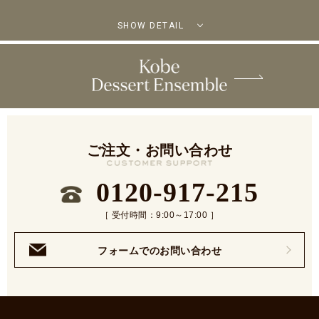
SHOW DETAIL
ご注文・お問い合わせ
0120-917-215
［ 受付時間：9:00～17:00 ］
フォームでのお問い合わせ