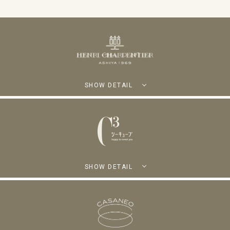
SHOW DETAIL
SHOW DETAIL