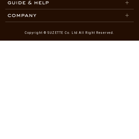
Copyright © SUZETTE Co. Ltd All Right Reserved.