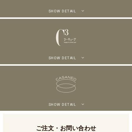
SHOW DETAIL
SHOW DETAIL
SHOW DETAIL
ご注文・お問い合わせ