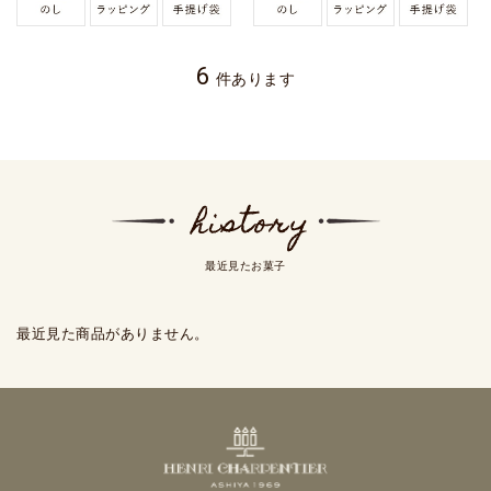
6
件あります
最近見たお菓子
最近見た商品がありません。