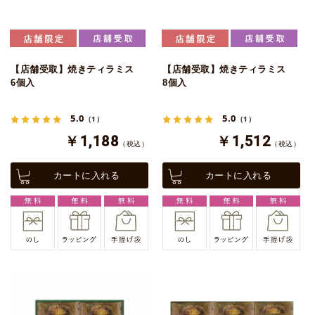
【店舗受取】焼きティラミス
【店舗受取】焼きティラミス
6個入
8個入
5.0
5.0
（1）
（1）
￥1,188
￥1,512
（税込）
（税込）
カートに入れる
カートに入れる