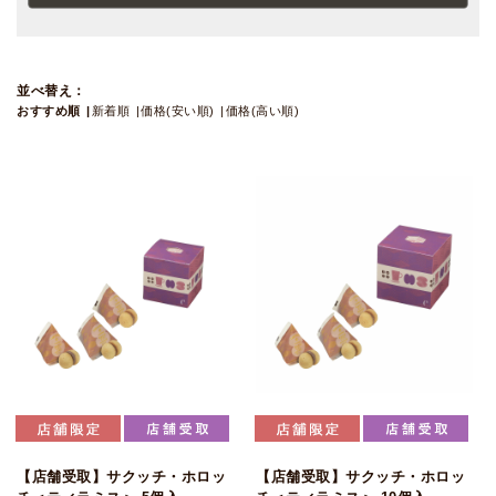
並べ替え：
おすすめ順
新着順
価格(安い順)
価格(高い順)
【店舗受取】サクッチ・ホロッ
【店舗受取】サクッチ・ホロッ