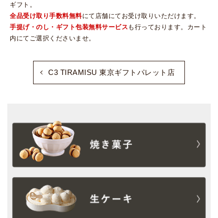
ギフト。
全品受け取り手数料無料
にて店舗にてお受け取りいただけます。
手提げ・のし・ギフト包装無料サービス
も行っております。カート
内にてご選択くださいませ。
C3 TIRAMISU 東京ギフトパレット店