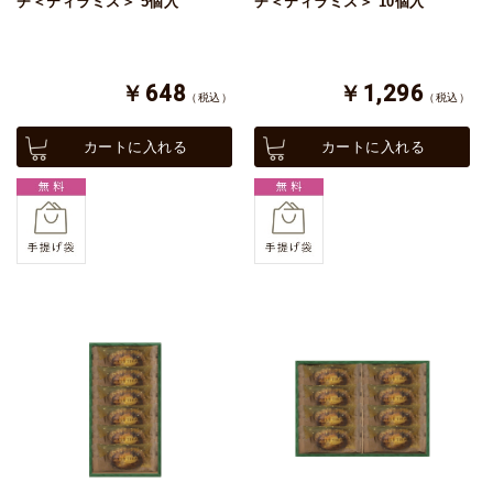
チ＜ティラミス＞ 5個入
チ＜ティラミス＞ 10個入
￥648
￥1,296
（税込）
（税込）
カートに入れる
カートに入れる