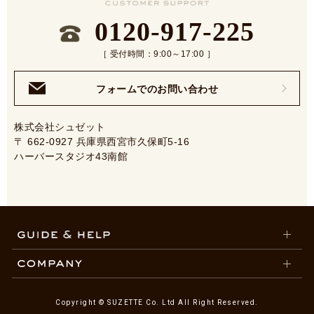
0120-917-225
［ 受付時間：9:00～17:00 ］
フォームでのお問い合わせ
株式会社シュゼット
〒 662-0927 兵庫県西宮市久保町5-16
ハーバースタジオ43南館
Copyright © SUZETTE Co. Ltd All Right Reserved.