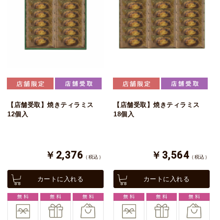
【店舗受取】焼きティラミス
【店舗受取】焼きティラミス
12個入
18個入
￥2,376
￥3,564
（税込）
（税込）
カートに入れる
カートに入れる