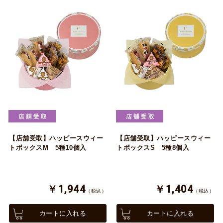
【店舗受取】ハッピースウィー
【店舗受取】ハッピースウィー
トボックスM 5種10個入
トボックスS 5種8個入
￥1,944
￥1,404
（税込）
（税込）
カートに入れる
カートに入れる