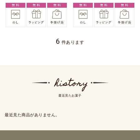
6
件あります
最近見たお菓子
最近見た商品がありません。