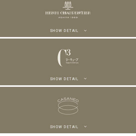
SHOW DETAIL
SHOW DETAIL
SHOW DETAIL