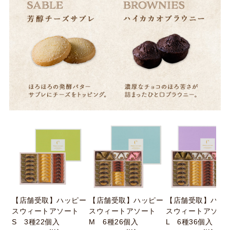
【店舗受取】ハッピー
【店舗受取】ハッピー
【店舗受取】ハッ
スウィートアソート
スウィートアソート
スウィートアソー
S 3種22個入
M 6種26個入
L 6種36個入