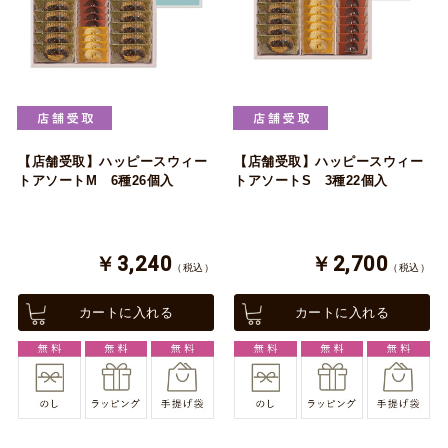
【店舗受取】ハッピースウィー
【店舗受取】ハッピースウィー
トアソートM 6種26個入
トアソートS 3種22個入
￥3,240
￥2,700
（税込）
（税込）
カートに入れる
カートに入れる