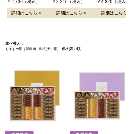
￥2,700（税込）
￥3,240（税込）
￥4,320（税込）
詳細はこちら >
詳細はこちら >
詳細はこちら >
並べ替え：
おすすめ順
新着順
価格(安い順)
価格(高い順)