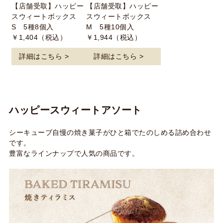
【店舗受取】ハッピー
【店舗受取】ハッピー
スウィートボックス
スウィートボックス
S 5種8個入
M 5種10個入
￥1,404（税込）
￥1,944（税込）
詳細はこちら >
詳細はこちら >
ハッピースウィートアソート
シーキューブ自慢の焼き菓子がひと箱でたのしめる詰め合わせ
です。
豊富なラインナップで人気の商品です。