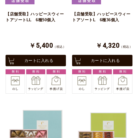
【店舗受取】ハッピースウィー
【店舗受取】ハッピースウィー
トアソートLL 6種50個入
トアソートL 6種36個入
￥5,400
￥4,320
（税込）
（税込）
カートに入れる
カートに入れる