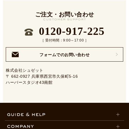
ご注文・お問い合わせ
0120-917-225
［ 受付時間：9:00～17:00 ］
フォームでのお問い合わせ
株式会社シュゼット
〒 662-0927 兵庫県西宮市久保町5-16
ハーバースタジオ43南館